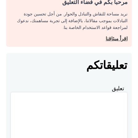
مرحبا بكم في فضاء التعليق
نريد مساحة للنقاش والتبادل والحوار. من أجل تحسين جودة
التبادلات بموجب مقالاتنا، بالإضافة إلى تجربة مساهمتك، ندعوك
لمراجعة قواعد الاستخدام الخاصة بنا.
اقرأ ميثاقنا
تعليقاتكم
تعليق