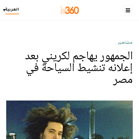
العربية
▾
مشاهير
الجمهور يهاجم لکريني بعد
إعلانه تنشيط السياحة في
مصر