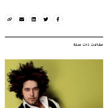
مقالات ذات صلة