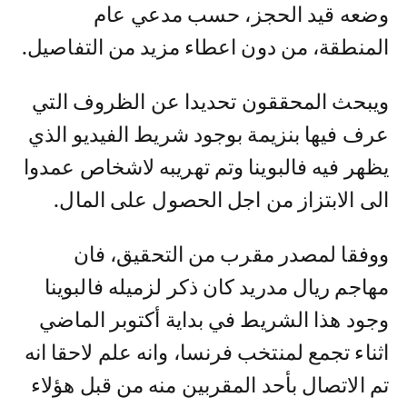
وضعه قيد الحجز، حسب مدعي عام
المنطقة، من دون اعطاء مزيد من التفاصيل.
ويبحث المحققون تحديدا عن الظروف التي
عرف فيها بنزيمة بوجود شريط الفيديو الذي
يظهر فيه فالبوينا وتم تهريبه لاشخاص عمدوا
الى الابتزاز من اجل الحصول على المال.
ووفقا لمصدر مقرب من التحقيق، فان
مهاجم ريال مدريد كان ذكر لزميله فالبوينا
وجود هذا الشريط في بداية أكتوبر الماضي
اثناء تجمع لمنتخب فرنسا، وانه علم لاحقا انه
تم الاتصال بأحد المقربين منه من قبل هؤلاء