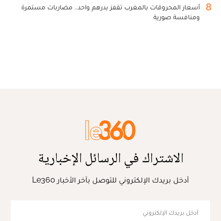
8
أسعار المحروقات بالمغرب تقفز بدرهم واحد.. مضاربات مستمرة
ومنافسة صورية
الاشتراك في الرسائل الإخبارية
أدخل بريدك الإلكتروني للتوصل بآخر الأخبار Le360