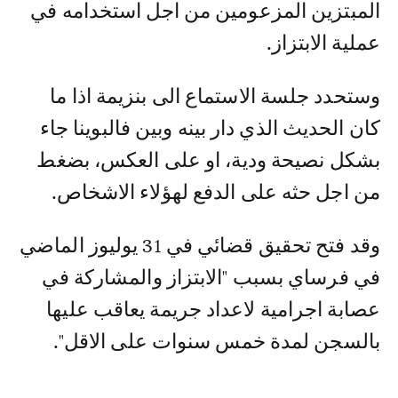
المبتزين المزعومين من اجل استخدامه في
عملية الابتزاز.
وستحدد جلسة الاستماع الى بنزيمة اذا ما
كان الحديث الذي دار بينه وبين فالبوينا جاء
بشكل نصيحة ودية، او على العكس، بضغط
من اجل حثه على الدفع لهؤلاء الاشخاص.
وقد فتح تحقيق قضائي في 31 يوليوز الماضي
في فرساي بسبب "الابتزاز والمشاركة في
عصابة اجرامية لاعداد جريمة يعاقب عليها
بالسجن لمدة خمس سنوات على الاقل".