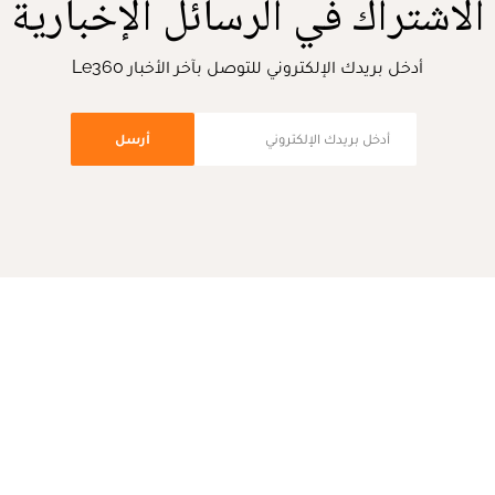
الاشتراك في الرسائل الإخبارية
أدخل بريدك الإلكتروني للتوصل بآخر الأخبار Le360
أرسل