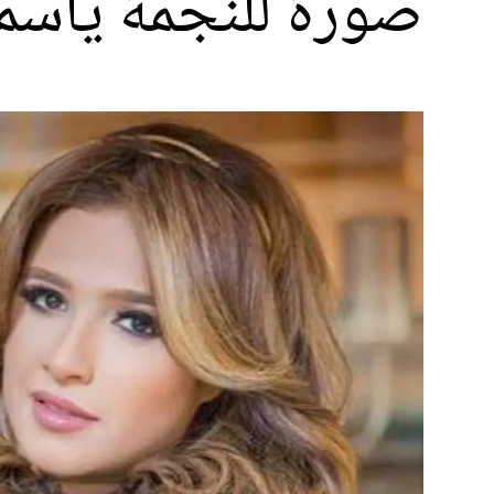
صورة للنجمة ياسمي