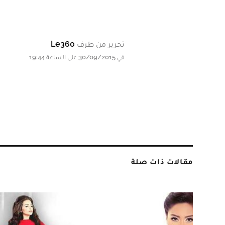
تحرير من طرف
Le360
في 30/09/2015 على الساعة 19:44
مقالات ذات صلة