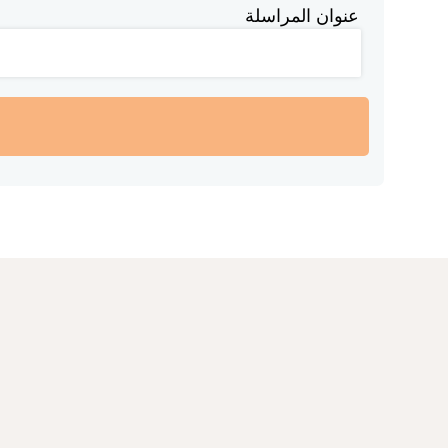
عنوان المراسلة