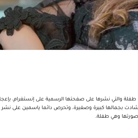
طفلة والتي نشرها على صفحتها الرسمية على إنستغرام، بإعج
 أشادت بجمالها كبيرة وصغيرة، وتحرص دائما ياسمين على نشر
 صورتها وهي طفلة.