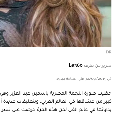
DR
تحرير من طرف
Le360
في 30/09/2015 على الساعة 19:44
حظيت صورة النجمة المصرية ياسمين عبد العزيز وهي 
كبير من عشاقها في العالم العربي، وبتعليقات عديدة
بداياتها في عالم الفن لكن هذه المرة حرصت على نشر