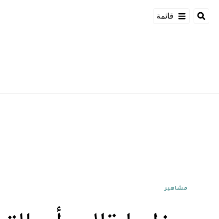
قائمة
مشاهير