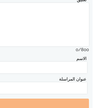
0
/
800
الاسم
عنوان المراسلة