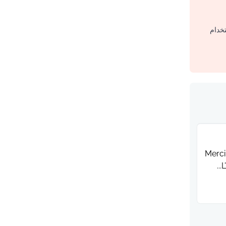
تخدام
Merci
L