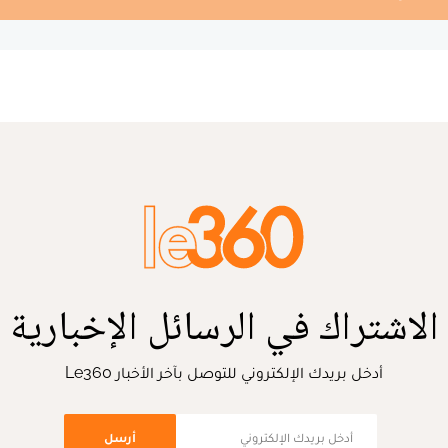
الاشتراك في الرسائل الإخبارية
أدخل بريدك الإلكتروني للتوصل بآخر الأخبار Le360
أرسل