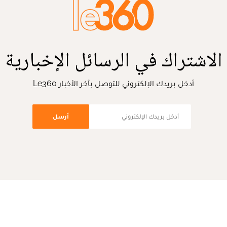
الاشتراك في الرسائل الإخبارية
أدخل بريدك الإلكتروني للتوصل بآخر الأخبار Le360
أرسل