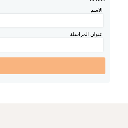
الاسم
عنوان المراسلة