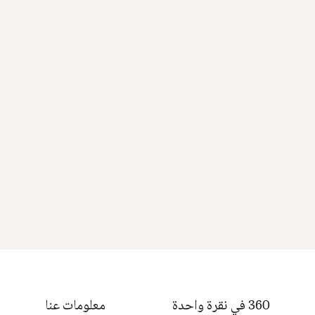
360 في نقرة واحدة
معلومات عنا