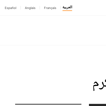
العربية
Español
|
Anglais
|
Français
|
رم