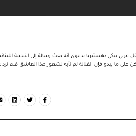
 عربي يبكي بهستيريا بدعوى أنه بعث رسالة إلى النجمة اللبنان
كن على ما يبدو فإن الفنانة لم تأبه لشعور هذا العاشق فلم ترد ع