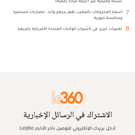
لسبتة ومليلية عبر «غرفة قيادة رقمية»
7
أسعار المحروقات بالمغرب تقفز بدرهم واحد.. مضاربات مستمرة
ومنافسة صورية
8
تغييرات كبرى في تأشيرات الولايات المتحدة الأمريكية بإفريقيا
الاشتراك في الرسائل الإخبارية
أدخل بريدك الإلكتروني للتوصل بآخر الأخبار Le360