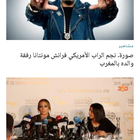
مشاهير
صورة. نجم الراب الأمريكي فرانش مونتانا رفقة
والده بالمغرب