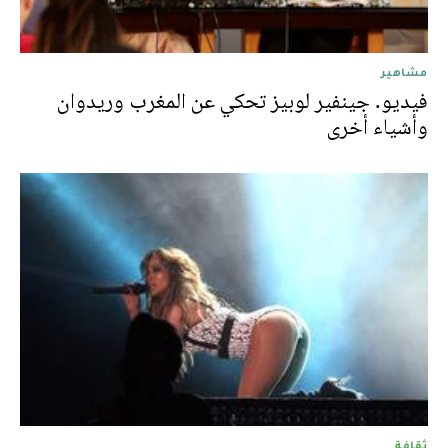
مشاهير
فيديو. جينفير لوبيز تحكي عن المغرب وريدوان
وأشياء أخرى
ثقافة