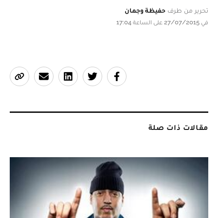
تحرير من طرف
حفيظة وجمان
في 27/07/2015 على الساعة 17:04
مقالات ذات صلة