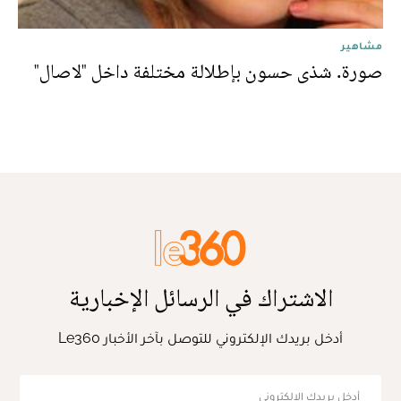
مشاهير
صورة. شذى حسون بإطلالة مختلفة داخل "لاصال"
الاشتراك في الرسائل الإخبارية
أدخل بريدك الإلكتروني للتوصل بآخر الأخبار Le360