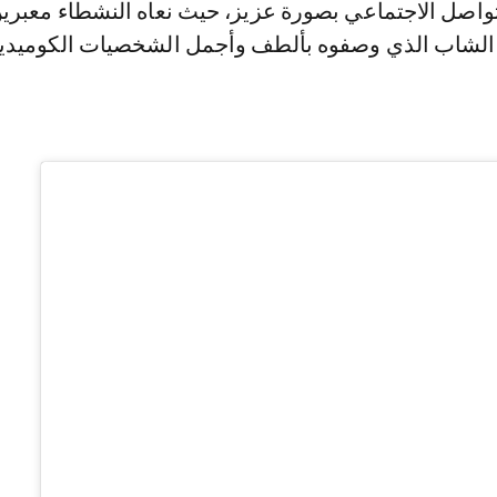
اصل الاجتماعي بصورة عزيز، حيث نعاه النشطاء معبري
 الشاب الذي وصفوه بألطف وأجمل الشخصيات الكوميدي