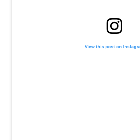
View this post on Instagr