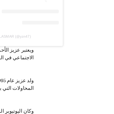
 ALASMAR (@yzn47)
ويعتبر عزيز الأ
الاجتماعي في الم
المحاولات التي ب
وكان اليوتيوبر 