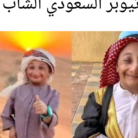
وبر السعودي الشاب ع