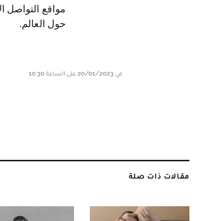
مواقع التواصل ا
حول العالم.
في 20/01/2023 على الساعة 10:30
مقالات ذات صلة