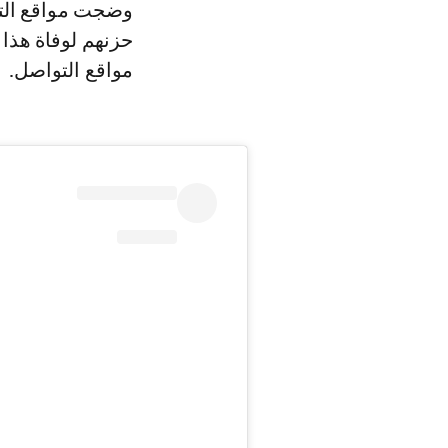
وضجت مواقع التو
حزنهم لوفاة هذا
مواقع التواصل.