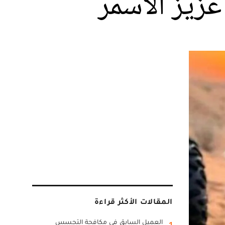
زيز الأسمر
المقالات الأكثر قراءة
العميل السابق في مكافحة التجسس
1