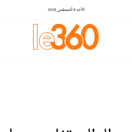
الأحد
9
أغسطس
2026