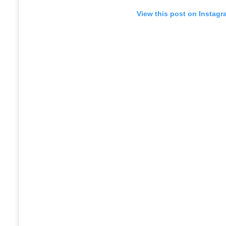
View this post on Instagr