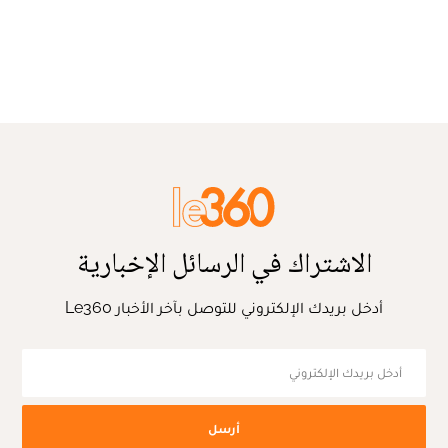
الاشتراك في الرسائل الإخبارية
أدخل بريدك الإلكتروني للتوصل بآخر الأخبار Le360
أرسل