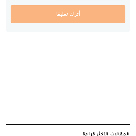
أترك تعليقا
المقالات الأكثر قراءة