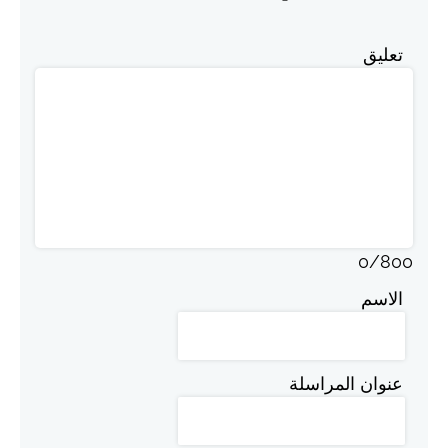
تعليق
0
/
800
الاسم
عنوان المراسلة