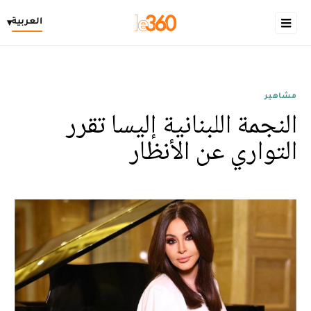
العربية
▾
مشاهير
النجمة اللبنانية إليسا تقرر
التواري عن الأنظار