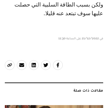
ولكن بسبب الطاقة السلبية التي حصلت
عليها سوف تبتعد عنه قليلا.
في 21/12/2022 على الساعة 11:30
مقالات ذات صلة