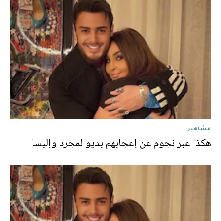
مشاهير
هكذا عبر نجوم عن إعجابهم بديو لمجرد وإليسا