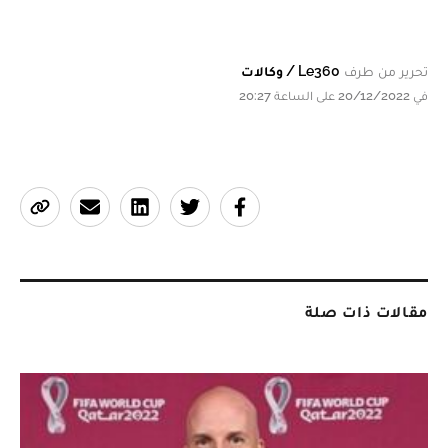
تحرير من طرف
Le360 / وكالات
في 20/12/2022 على الساعة 20:27
مقالات ذات صلة