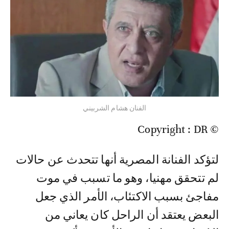
الفنان هشام الشربيني
© Copyright : DR
لتؤكد الفنانة المصرية أنها تتحدث عن حالات
لم تتحقق مهنيا، وهو ما تسبب في موت
مفاجئ بسبب الاكتئاب، الأمر الذي جعل
البعض يعتقد أن الراحل كان يعاني من