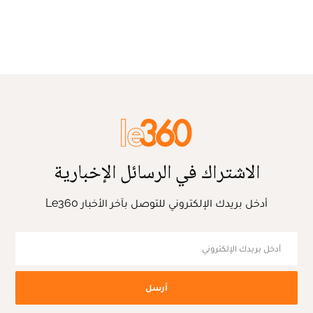
الاشتراك في الرسائل الإخبارية
أدخل بريدك الإلكتروني للتوصل بآخر الأخبار Le360
أرسل