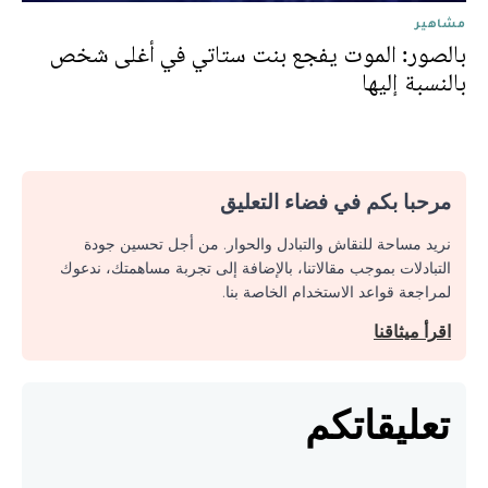
مشاهير
بالصور: الموت يفجع بنت ستاتي في أغلى شخص
بالنسبة إليها
مرحبا بكم في فضاء التعليق
نريد مساحة للنقاش والتبادل والحوار. من أجل تحسين جودة
التبادلات بموجب مقالاتنا، بالإضافة إلى تجربة مساهمتك، ندعوك
لمراجعة قواعد الاستخدام الخاصة بنا.
اقرأ ميثاقنا
تعليقاتكم