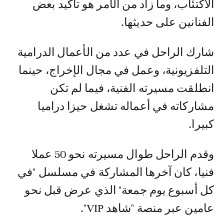
الاكتئاب، وما زاد من الأمر هو تأكيد بعض
الفنانين على حديثها.
شارك الراحل في عدد من الأعمال الدرامية
التلفزيونية، وعمل في مجال الإخراج، حينما
انطلقت مسيرته الفنية، فيما لم تكن
مشاركاته في أعماله تشغل حيزا دراميا
كبيرا.
وقدم الراحل طوال مسيرته نحو 50 عملا
فنيا، كان آخرها المشاركة في مسلسل "في
كل أسبوع يوم جمعة" الذي عرض قبل نحو
عامين عبر منصة "شاهد VIP".