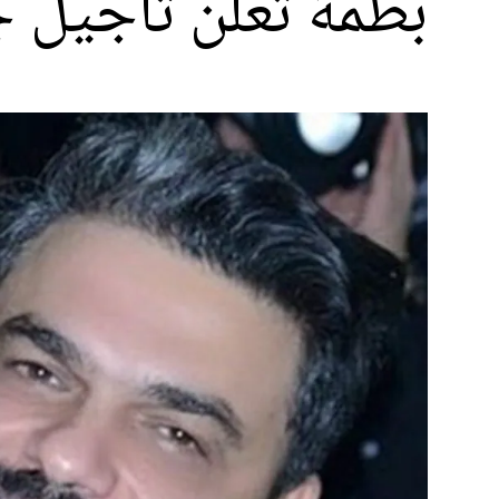
بطمة تعلن تأجيل ج