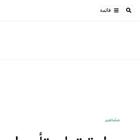
قائمة
مشاهير