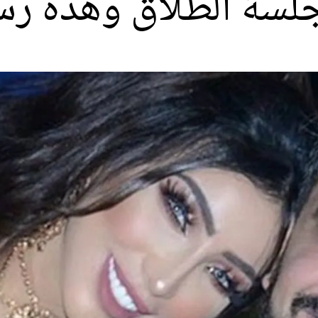
لسة الطلاق وهذه رسال