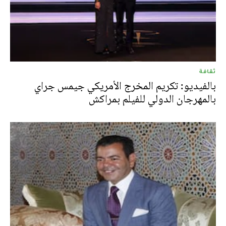
ثقافة
بالفيديو: تكريم المخرج الأمريكي جيمس جراي
بالمهرجان الدولي للفيلم بمراكش