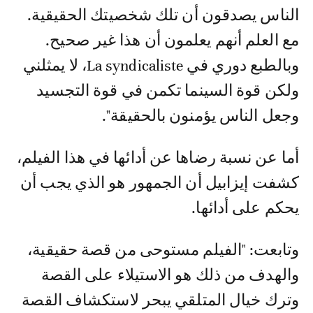
الناس يصدقون أن تلك شخصيتك الحقيقية.
مع العلم أنهم يعلمون أن هذا غير صحيح.
وبالطبع دوري في La syndicaliste، لا يمثلني
ولكن قوة السينما تكمن في قوة التجسيد
وجعل الناس يؤمنون بالحقيقة".
أما عن نسبة رضاها عن أدائها في هذا الفيلم،
كشفت إيزابيل أن الجمهور هو الذي يجب أن
يحكم على أدائها.
وتابعت: "الفيلم مستوحى من قصة حقيقية،
والهدف من ذلك هو الاستيلاء على القصة
وترك خيال المتلقي يبحر لاستكشاف القصة