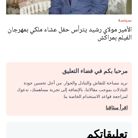
سياسة
الأمير مولاي رشيد يترأس حفل عشاء ملكي بمهرجان
الفيلم بمراكش
مرحبا بكم في فضاء التعليق
نريد مساحة للنقاش والتبادل والحوار. من أجل تحسين جودة
التبادلات بموجب مقالاتنا، بالإضافة إلى تجربة مساهمتك، ندعوك
لمراجعة قواعد الاستخدام الخاصة بنا.
اقرأ ميثاقنا
تعليقاتكم