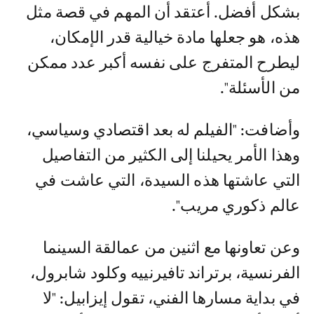
بشكل أفضل. أعتقد أن المهم في قصة مثل
هذه، هو جعلها مادة خيالية قدر الإمكان،
ليطرح المتفرج على نفسه أكبر عدد ممكن
من الأسئلة".
وأضافت: "الفيلم له بعد اقتصادي وسياسي،
وهذا الأمر يحيلنا إلى الكثير من التفاصيل
التي عاشتها هذه السيدة، التي عاشت في
عالم ذكوري مريب".
وعن تعاونها مع اثنين من عمالقة السينما
الفرنسية، برتراند تافيرنييه وكلود شابرول،
في بداية مسارها الفني، تقول إيزابيل: "لا