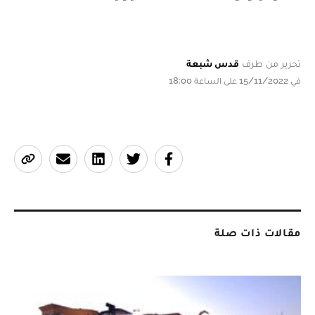
تحرير من طرف
قدس شبعة
في 15/11/2022 على الساعة 18:00
مقالات ذات صلة