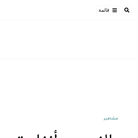
قائمة
مشاهير