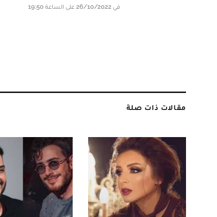
في 26/10/2022 على الساعة 19:50
مقالات ذات صلة