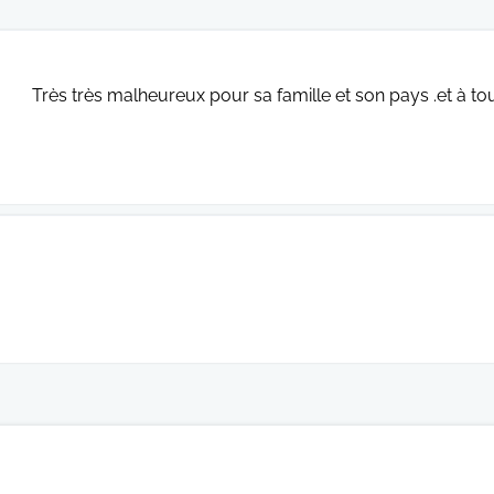
Très très malheureux pour sa famille et son pays .et à t