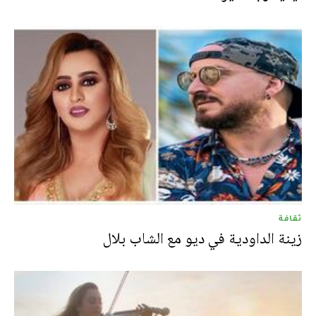
ثقافة
زينة الداودية في ديو مع الشاب بلال