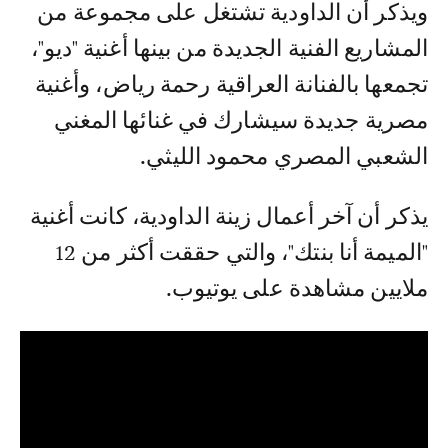
ويذكر أن الداودية تشتغل على مجموعة من
المشاريع الفنية الجديدة من بينها أغنية "ديو"،
تجمعها بالفنانة العراقية رحمة رياض، وأغنية
مصرية جديدة سيشارك في غنائها المغني
الشعبي المصري محمود الليثي.
يذكر أن آخر أعمال زينة الداودية، كانت أغنية
"الميمة أنا بنتك"، والتي حققت أكثر من 12
ملايين مشاهدة على يوتيوب.