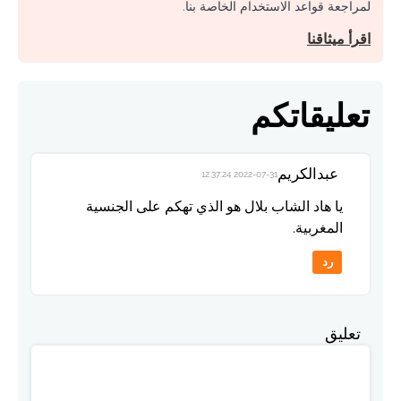
لمراجعة قواعد الاستخدام الخاصة بنا.
اقرأ ميثاقنا
تعليقاتكم
عبدالكريم
2022-07-31 12:37:24
يا هاد الشاب بلال هو الذي تهكم على الجنسية
المغربية.
رد
تعليق