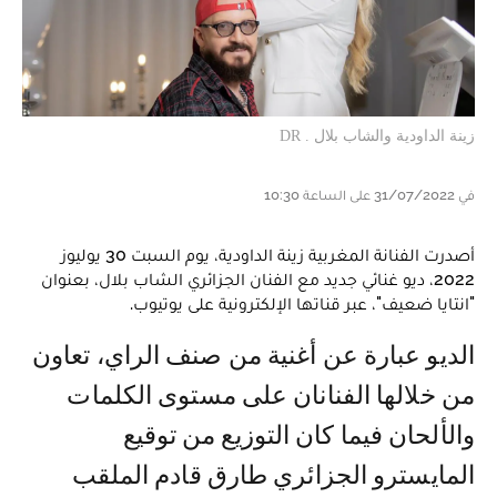
زينة الداودية والشاب بلال . DR
في 31/07/2022 على الساعة 10:30
أصدرت الفنانة المغربية زينة الداودية، يوم السبت 30 يوليوز
2022، ديو غنائي جديد مع الفنان الجزائري الشاب بلال، بعنوان
"انتايا ضعيف"، عبر قناتها الإلكترونية على يوتيوب.
الديو عبارة عن أغنية من صنف الراي، تعاون
من خلالها الفنانان على مستوى الكلمات
والألحان فيما كان التوزيع من توقيع
المايسترو الجزائري طارق قادم الملقب