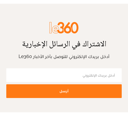
الاشتراك في الرسائل الإخبارية
أدخل بريدك الإلكتروني للتوصل بآخر الأخبار Le360
أرسل