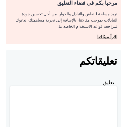
مرحبا بكم في فضاء التعليق
نريد مساحة للنقاش والتبادل والحوار. من أجل تحسين جودة
التبادلات بموجب مقالاتنا، بالإضافة إلى تجربة مساهمتك، ندعوك
لمراجعة قواعد الاستخدام الخاصة بنا.
اقرأ ميثاقنا
تعليقاتكم
تعليق