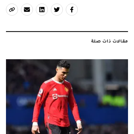
مقالات ذات صلة