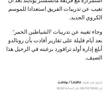
استمراره مع فريقه مانشستر يونايتد بعد أن
تغيب عن تدريبات الفريق استعدادا للموسم
الكروي الجديد.
وجاء تغيبه عن تدريبات "الشياطين الحمر"
بعد أيام قليلة على تقارير أفادت بأن رونالدو
أبلغ إدارة أولد ترافورد برغبته في الرحيل هذا
الصيف.
تحرير من طرف
Le360 / وكالات
في 05/07/2022 على الساعة 15:30