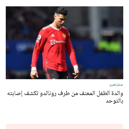
مشاهير
والدة الطفل المعنف من طرف رونالدو تكشف إصابته
بالتوحد