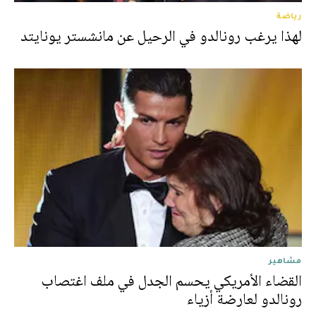
رياضة
لهذا يرغب رونالدو في الرحيل عن مانشستر يونايتد
مشاهير
القضاء الأمريكي يحسم الجدل في ملف اغتصاب
رونالدو لعارضة أزياء