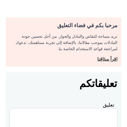
مرحبا بكم في فضاء التعليق
نريد مساحة للنقاش والتبادل والحوار. من أجل تحسين جودة
التبادلات بموجب مقالاتنا، بالإضافة إلى تجربة مساهمتك، ندعوك
لمراجعة قواعد الاستخدام الخاصة بنا.
اقرأ ميثاقنا
تعليقاتكم
تعليق