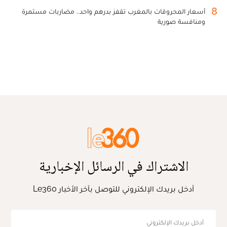
8
أسعار المحروقات بالمغرب تقفز بدرهم واحد.. مضاربات مستمرة
ومنافسة صورية
الاشتراك في الرسائل الإخبارية
أدخل بريدك الإلكتروني للتوصل بآخر الأخبار Le360