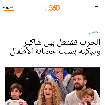
العربية
▾
مشاهير
الحرب تشتعل بين شاكيرا
وبيكيه بسبب حضانة الأطفال