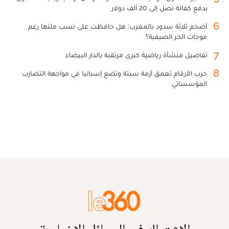
بدفع كفالة تصل إلى 20 ألف دولار
6
أضخم ثلاثة سدود بالمغرب: هل حافظت على نسب ملئها رغم
موجات الحر الصيفية؟
7
تفاصيل منشأة رياضية كبرى مرتقبة بالدار البيضاء
8
حرب الأرقام تعمق أزمة سبتة وتضع إسبانيا في مواجهة التضارب
المؤسساتي