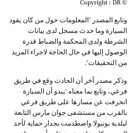
© Copyright : DR
وتابع المصدر "المعلومات حول من كان يقود
السيارة وما حدث مسجل لدى بيانات
الشرطة ولدى المحكمة والضباط قدرة
الوصول إليها في حال الحاجة لاجراء المزيد
من التحقيقات".
وذكر مصدر آخر أن الحادث وقع في طريق
فرعي، وتابع بما معناه "يبدو أن السيارة
انحرفت عن مسارها على طريق فرعي
بالقرب من مستشفى جوان مارس التابعة
لبلدية بونيولا واصطدمت بجدار حماية لأحد