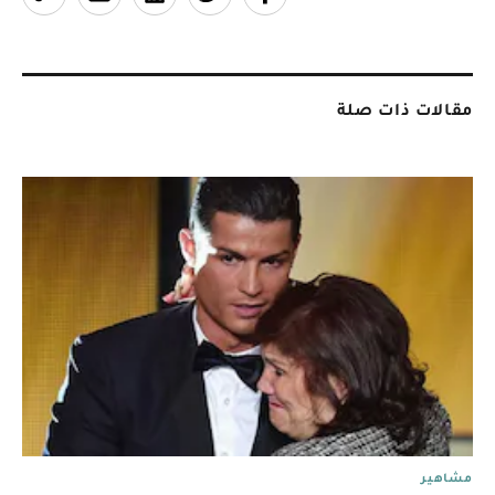
مقالات ذات صلة
مشاهير