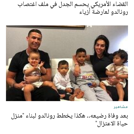
القضاء الأمريكي يحسم الجدل في ملف اغتصاب
رونالدو لعارضة أزياء
مشاهير
بعد وفاة رضيعه.. هكذا يخطط رونالدو لبناء "منزل
حياة الاعتزال"