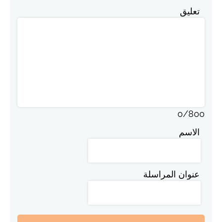
تعليق
0
/
800
الاسم
عنوان المراسلة