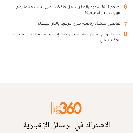
6
أضخم ثلاثة سدود بالمغرب: هل حافظت على نسب ملئها رغم
موجات الحر الصيفية؟
7
تفاصيل منشأة رياضية كبرى مرتقبة بالدار البيضاء
8
حرب الأرقام تعمق أزمة سبتة وتضع إسبانيا في مواجهة التضارب
المؤسساتي
الاشتراك في الرسائل الإخبارية