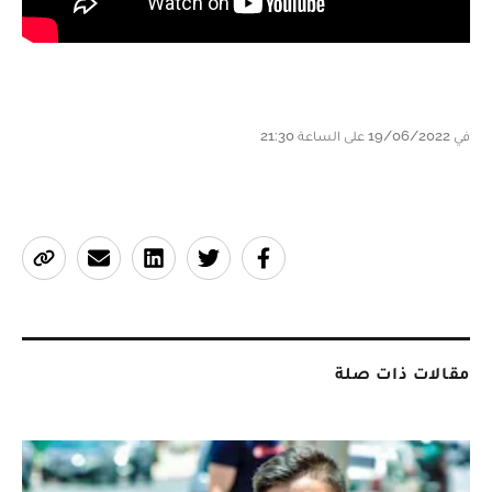
في 19/06/2022 على الساعة 21:30
مقالات ذات صلة