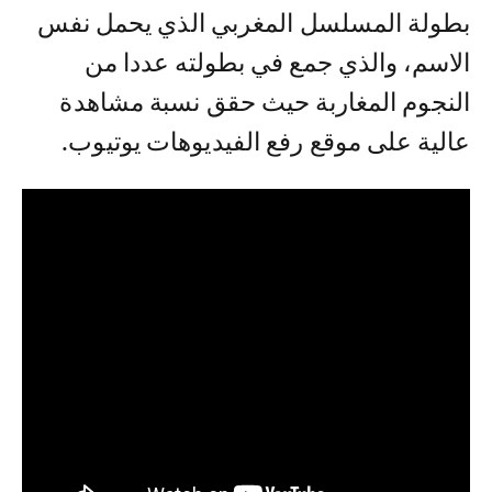
بطولة المسلسل المغربي الذي يحمل نفس
الاسم، والذي جمع في بطولته عددا من
النجوم المغاربة حيث حقق نسبة مشاهدة
عالية على موقع رفع الفيديوهات يوتيوب.