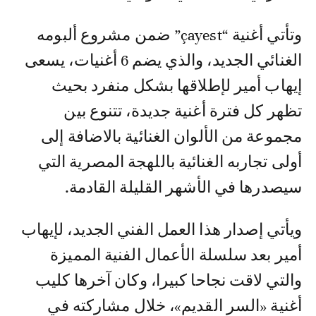
وتأتي أغنية “çayest” ضمن مشروع ألبومه
الغنائي الجديد، والذي يضم 6 أغنيات، يسعى
إيهاب أمير لإطلاقها بشكل منفرد بحيث
تظهر كل فترة أغنية جديدة، تتنوع بين
مجموعة من الألوان الغنائية بالاضافة إلى
أولى تجاربه الغنائية باللهجة المصرية التي
سيصدرها في الأشهر القليلة القادمة.
ويأتي إصدار هذا العمل الفني الجديد، لإيهاب
أمير بعد سلسلة الأعمال الفنية المميزة
والتي لاقت نجاحا كبيرا، وكان آخرها كليب
أغنية «السر القديم»، خلال مشاركته في