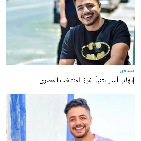
مشاهير
إيهاب أمير يتنبأ بفوز المنتخب المصري