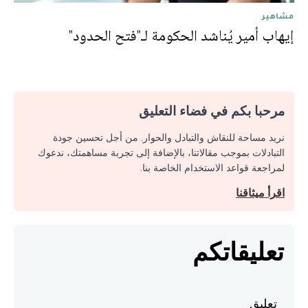
مشاهير
إيهاب أمير يُناشد الحكومة لـ"فتح الحدود"
مرحبا بكم في فضاء التعليق
نريد مساحة للنقاش والتبادل والحوار. من أجل تحسين جودة
التبادلات بموجب مقالاتنا، بالإضافة إلى تجربة مساهمتك، ندعوك
لمراجعة قواعد الاستخدام الخاصة بنا.
اقرأ ميثاقنا
تعليقاتكم
تعليق