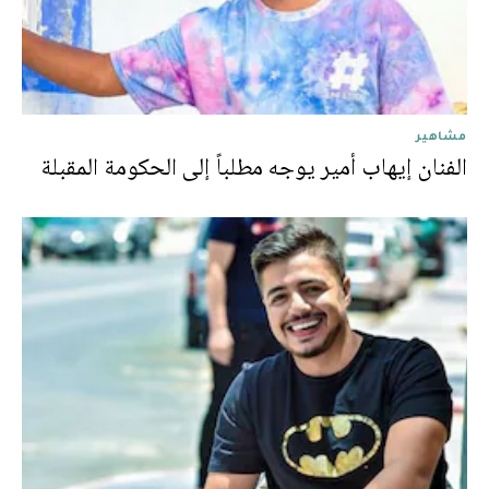
مشاهير
الفنان إيهاب أمير يوجه مطلباً إلى الحكومة المقبلة