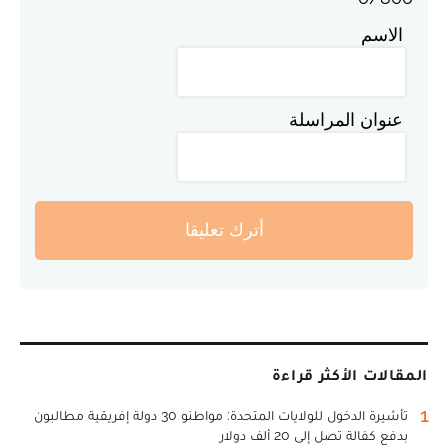
الاسم
عنوان المراسلة
أترك تعليقا
المقالات الأكثر قراءة
1
تأشيرة الدخول للولايات المتحدة: مواطنو 30 دولة إفريقية مطالبون
بدفع كفالة تصل إلى 20 ألف دولار