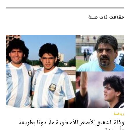
مقالات ذات صلة
رياضة
وفاة الشقيق الأصغر للأسطورة مارادونا بطريقة
مأساوية