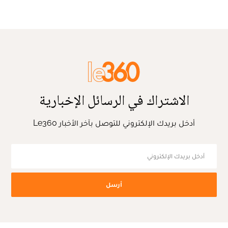
الاشتراك في الرسائل الإخبارية
أدخل بريدك الإلكتروني للتوصل بآخر الأخبار Le360
أرسل