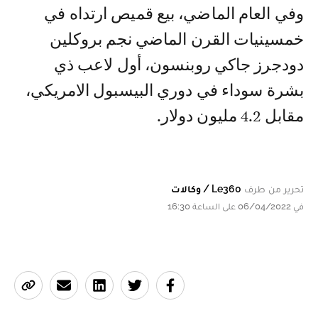
وفي العام الماضي، بيع قميص ارتداه في
خمسينيات القرن الماضي نجم بروكلين
دودجرز جاكي روبنسون، أول لاعب ذي
بشرة سوداء في دوري البيسبول الامريكي،
مقابل 4.2 مليون دولار.
تحرير من طرف
Le360 / وكالات
في 06/04/2022 على الساعة 16:30