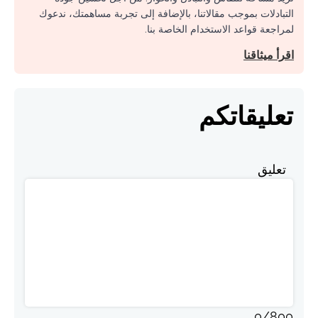
التبادلات بموجب مقالاتنا، بالإضافة إلى تجربة مساهمتك، ندعوك
لمراجعة قواعد الاستخدام الخاصة بنا.
اقرأ ميثاقنا
تعليقاتكم
تعليق
0
/
800