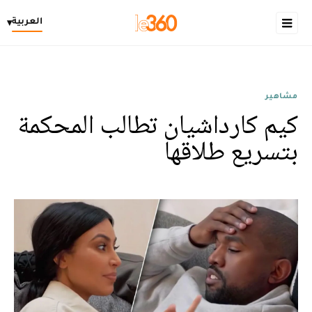
العربية
▾
مشاهير
كيم كارداشيان تطالب المحكمة
بتسريع طلاقها