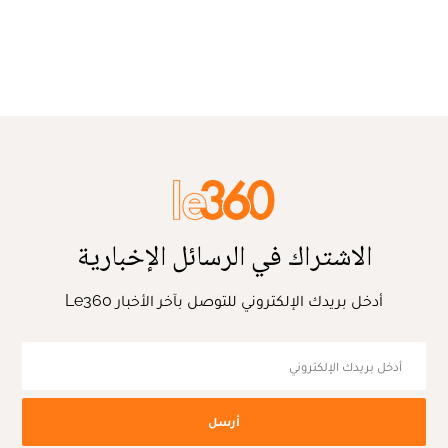
الاشتراك في الرسائل الإخبارية
أدخل بريدك الإلكتروني للتوصل بآخر الأخبار Le360
أرسل