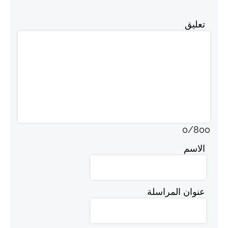
تعليق
0
/
800
الاسم
عنوان المراسلة