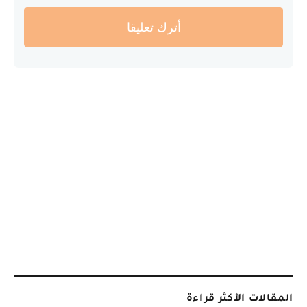
أترك تعليقا
المقالات الأكثر قراءة