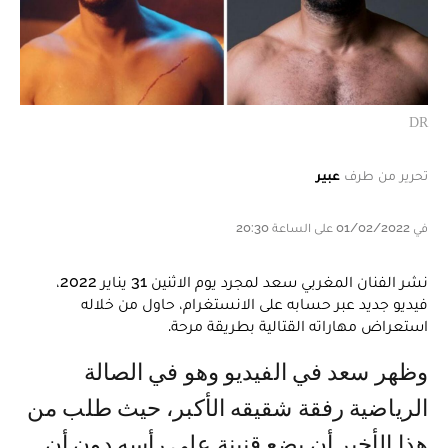
DR
تحرير من طرف
عبير
في 01/02/2022 على الساعة 20:30
نشر الفنان المغربي سعد لمجرد يوم الاثنين 31 يناير 2022،
فيديو جديد عبر حسابه على الانستغرام، حاول من خلاله
استعراض مهاراته القتالية بطريقة مرحة.
وظهر سعد في الفيديو وهو في الصالة
الرياضية رفقة شقيقه الأكبر، حيث طلب من
هذا الأخير أن يضع قنينة على رأسه دون أن