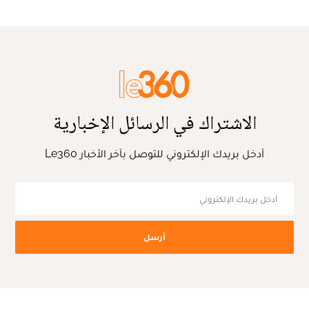
الاشتراك في الرسائل الإخبارية
أدخل بريدك الإلكتروني للتوصل بآخر الأخبار Le360
أرسل