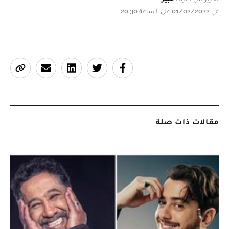
في 01/02/2022 على الساعة 20:30
مقالات ذات صلة