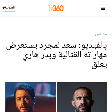
العربية
▾
مشاهير
بالفيديو: سعد لمجرد يستعرض
مهاراته القتالية وبدر هاري
يعلق