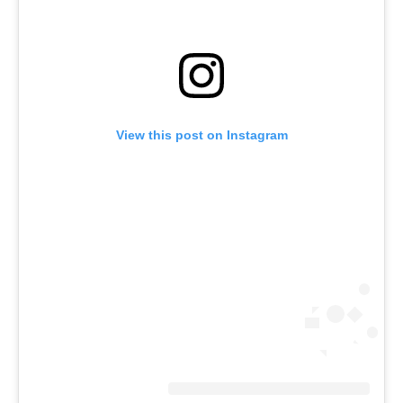
View this post on Instagram