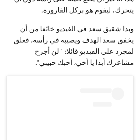
يتحرك، ليقوم هو بركل القارورة.
وبدا شقيق سعد في الفيديو خائفا من أن
يخفق سعد الهدف ويصيبه في رأسه، فعلق
لمجرد على الفيديو قائلا: " لن أجرح
مشاعرك أبدا يا أخي، أحبك حبيبي".