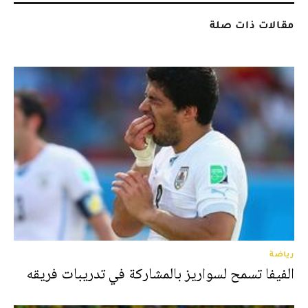
مقالات ذات صلة
رياضة
الفيفا تسمح لسواريز بالمشاركة في تدريبات فريقه