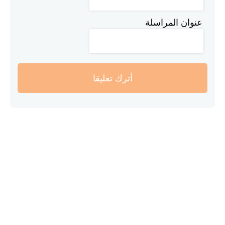
عنوان المراسلة
أترك تعليقا