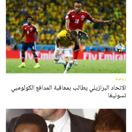
رياضة
الاتحاد البرازيلي يطالب بمعاقبة المدافع الكولومبي
تسونيغا