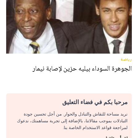
رياضة
الجوهرة السوداء بيليه حزين لإصابة نيمار
مرحبا بكم في فضاء التعليق
نريد مساحة للنقاش والتبادل والحوار. من أجل تحسين جودة
التبادلات بموجب مقالاتنا، بالإضافة إلى تجربة مساهمتك، ندعوك
لمراجعة قواعد الاستخدام الخاصة بنا.