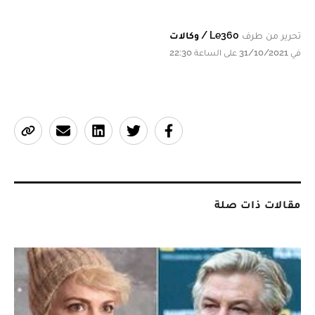
تحرير من طرف
Le360 / وكالات
في 31/10/2021 على الساعة 22:30
مقالات ذات صلة