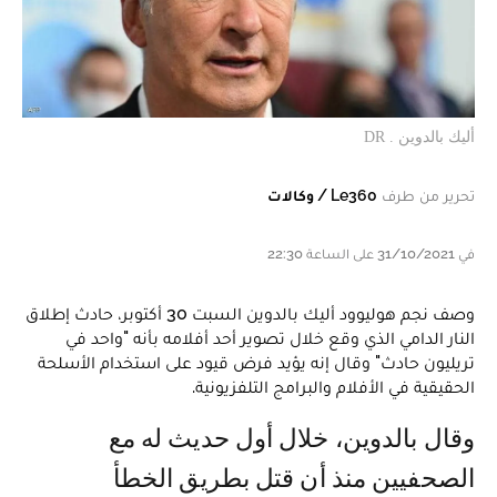
أليك بالدوين . DR
تحرير من طرف
Le360 / وكالات
في 31/10/2021 على الساعة 22:30
وصف نجم هوليوود أليك بالدوين السبت 30 أكتوبر، حادث إطلاق
النار الدامي الذي وقع خلال تصوير أحد أفلامه بأنه "واحد في
تريليون حادث" وقال إنه يؤيد فرض قيود على استخدام الأسلحة
الحقيقية في الأفلام والبرامج التلفزيونية.
وقال بالدوين، خلال أول حديث له مع
الصحفيين منذ أن قتل بطريق الخطأ