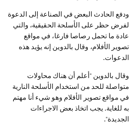
ودفع الحادث البعض في الصناعة إلى الدعوة
لفرض حظر على الأسلحة الحقيقية، والتي
عادة ما تحمل رصاصا فارغا، في مواقع
تصوير الأفلام، وقال بالدوين إنه يؤيد هذه
الدعوات.
وقال بالدوين "أعلم أن هناك محاولات
متواصلة للحد من استخدام الأسلحة النارية
في مواقع تصوير الأفلام وهو شيء أنا مهتم
به للغاية. يجب اتخاذ بعض الاجراءات
الجديدة".