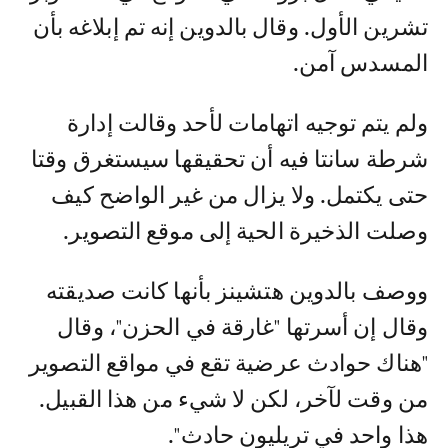
تشرين الأول. وقال بالدوين إنه تم إبلاغه بأن
المسدس آمن.
ولم يتم توجيه اتهامات لأحد وقالت إدارة
شرطة سانتا فيه أن تحقيقها سيستغرق وقتا
حتى يكتمل. ولا يزال من غير الواضح كيف
وصلت الذخيرة الحية إلى موقع التصوير.
ووصف بالدوين هتشينز بأنها كانت صديقته
وقال إن أسرتها "غارقة في الحزن"، وقال
"هناك حوادث عرضية تقع في مواقع التصوير
من وقت لآخر، لكن لا شيء من هذا القبيل.
هذا واحد في تريليون حادث".