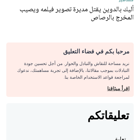
أليك بالدوين يقتل مديرة تصوير فيلمه ويصيب
المخرج بالرصاص
مرحبا بكم في فضاء التعليق
نريد مساحة للنقاش والتبادل والحوار. من أجل تحسين جودة
التبادلات بموجب مقالاتنا، بالإضافة إلى تجربة مساهمتك، ندعوك
لمراجعة قواعد الاستخدام الخاصة بنا.
اقرأ ميثاقنا
تعليقاتكم
تعليق