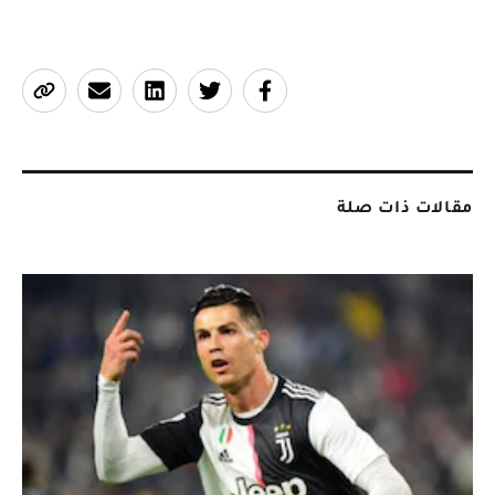
مقالات ذات صلة