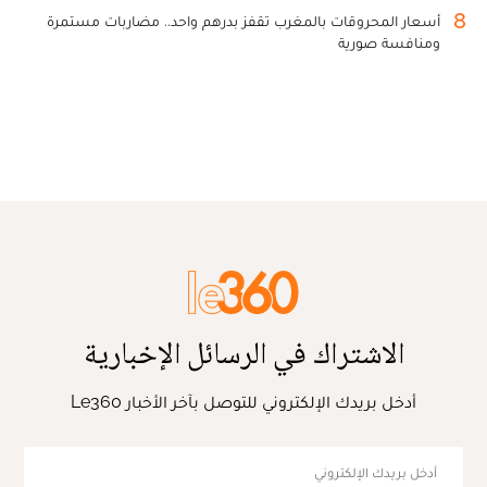
8
أسعار المحروقات بالمغرب تقفز بدرهم واحد.. مضاربات مستمرة
ومنافسة صورية
الاشتراك في الرسائل الإخبارية
أدخل بريدك الإلكتروني للتوصل بآخر الأخبار Le360