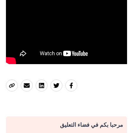
مرحبا بكم في فضاء التعليق