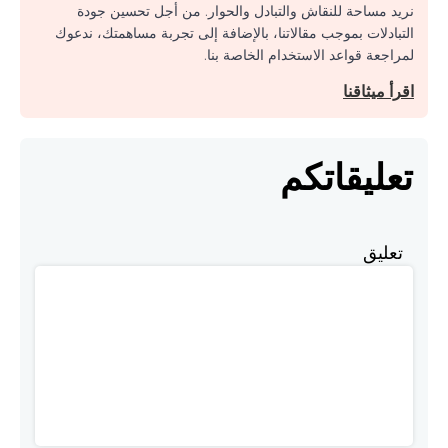
نريد مساحة للنقاش والتبادل والحوار. من أجل تحسين جودة
التبادلات بموجب مقالاتنا، بالإضافة إلى تجربة مساهمتك، ندعوك
لمراجعة قواعد الاستخدام الخاصة بنا.
اقرأ ميثاقنا
تعليقاتكم
تعليق