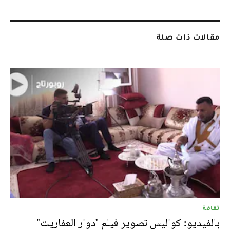
مقالات ذات صلة
ثقافة
بالفيديو: كواليس تصوير فيلم "دوار العفاريت"