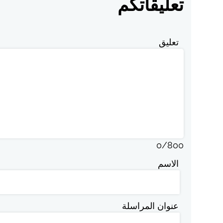
تعليقاتكم
تعليق
0
/
800
الاسم
عنوان المراسلة