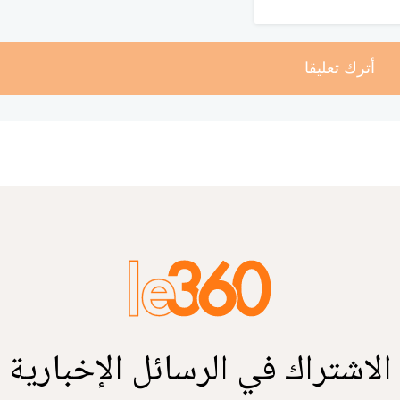
أترك تعليقا
الاشتراك في الرسائل الإخبارية