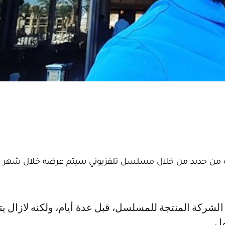
ه من جديد من خلال مسلسل تلفزيوني سيتم عرضه خلال شهر 
ل.