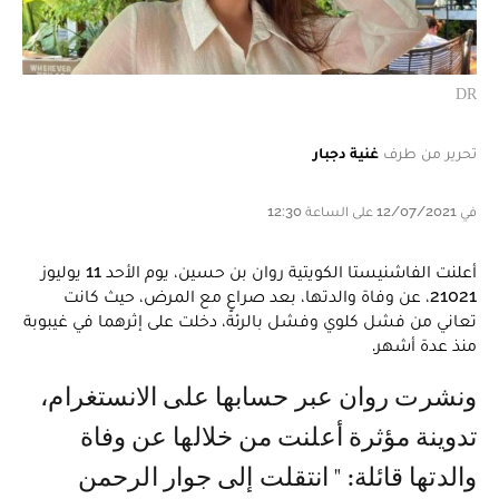
DR
تحرير من طرف
غنية دجبار
في 12/07/2021 على الساعة 12:30
أعلنت الفاشنيستا الكويتية روان بن حسين، يوم الأحد 11 يوليوز
21021، عن وفاة والدتها، بعد صراعٍ مع المرض، حيث كانت
تعاني من فشل كلوي وفشل بالرئة، دخلت على إثرهما في غيبوبة
منذ عدة أشهر.
ونشرت روان عبر حسابها على الانستغرام،
تدوينة مؤثرة أعلنت من خلالها عن وفاة
والدتها قائلة: " انتقلت إلى جوار الرحمن