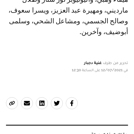
مارديني، ومهيرة عبد العزيز، ويسرا سعوف،
وصالح الجسمي، ومشاعل الشحي، وسلمى
أبوضيف، وآخرين.
تحرير من طرف
غنية دجبار
في 12/07/2021 على الساعة 12:30