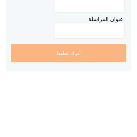
عنوان المراسلة
أترك تعليقا