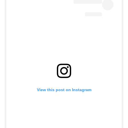
View this post on Instagram