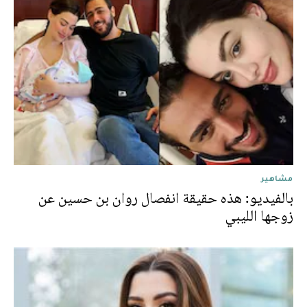
مشاهير
بالفيديو: هذه حقيقة انفصال روان بن حسين عن
زوجها الليبي