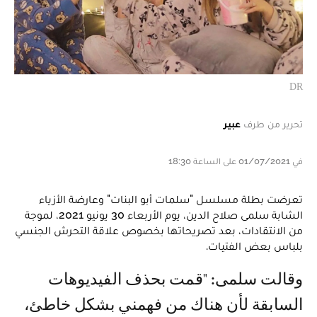
DR
تحرير من طرف
عبير
في 01/07/2021 على الساعة 18:30
تعرضت بطلة مسلسل "سلمات أبو البنات" وعارضة الأزياء
الشابة سلمى صلاح الدين، يوم الأربعاء 30 يونيو 2021، لموجة
من الانتقادات، بعد تصريحاتها بخصوص علاقة التحرش الجنسي
بلباس بعض الفتيات.
وقالت سلمى: "قمت بحذف الفيديوهات
السابقة لأن هناك من فهمني بشكل خاطئ،