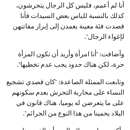
أنا لم أعمم، فليس كل الرجال يتحرشون،
كذلك بالنسبة للباس بعض السيدات فأنا
قصدت فئة معينة يعمدن إلى إبراز مفاتنهن
لإغواء الرجال".
وأضافت: "أنا امرأة وأريد أن تكون المرأة
حرة، لكن هناك حدود يجب عدم تخطيها".
وتابعت الممثلة الصاعدة: "كان قصدي تشجيع
النساء على محاربة التحرش بعدم سكوتهم
على ما يتعرضن له يوميا، هناك قانون في
البلاد يحمينا من هذا النوع من الجرائم".