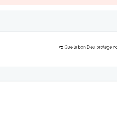
Que le bon Dieu protége notre