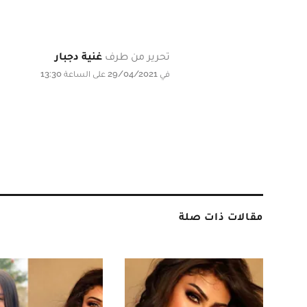
تحرير من طرف
غنية دجبار
في 29/04/2021 على الساعة 13:30
مقالات ذات صلة