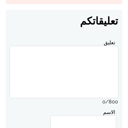
تعليقاتكم
تعليق
0
/
800
الاسم