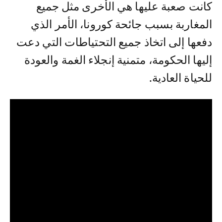
كانت صعبة عليها هي الأخرى مثل جميع
المغاربة بسبب جائحة كورونا، الأمر الذي
دفعها إلى اتخاذ جميع التحتياطات التي دعت
إليها الحكومة، متمنية إنجلاء الغمة والعودة
للحياة العادية.