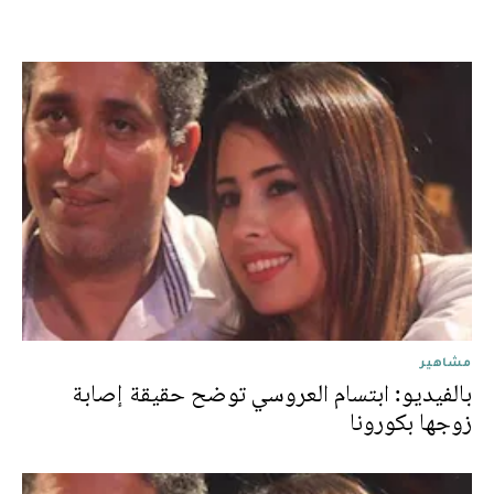
مشاهير
بالفيديو: ابتسام العروسي توضح حقيقة إصابة
زوجها بكورونا