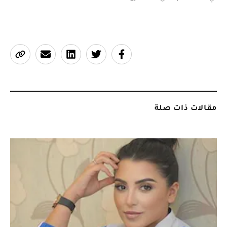
مقالات ذات صلة