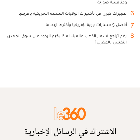
ومنافسة صورية
6
تغييرات كبرى في تأشيرات الولايات المتحدة الأمريكية بإفريقيا
7
أفضل 5 مسارات جوية بإفريقيا وأكثرها ازدحاما
8
رغم تراجع أسعار الذهب عالميا.. لماذا يخيم الركود على سوق المعدن
النفيس بالمغرب؟
الاشتراك في الرسائل الإخبارية