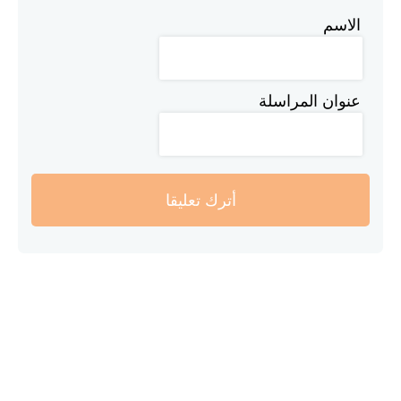
الاسم
عنوان المراسلة
أترك تعليقا