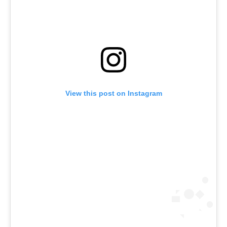
View this post on Instagram