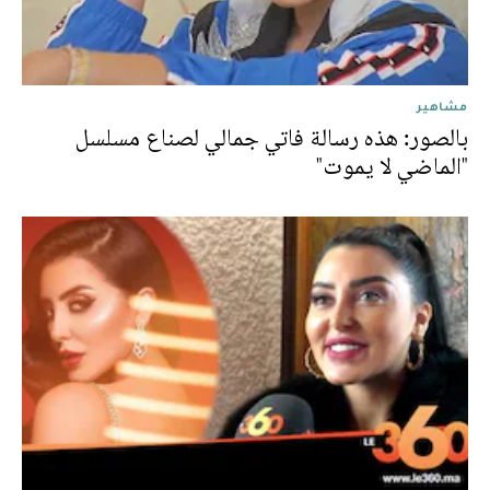
مشاهير
بالصور: هذه رسالة فاتي جمالي لصناع مسلسل
"الماضي لا يموت"