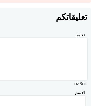
تعليقاتكم
تعليق
0
/
800
الاسم