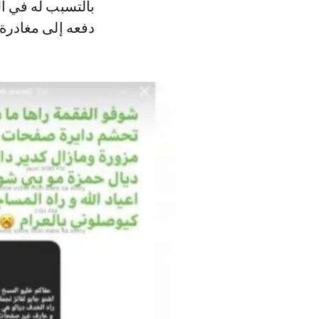
بالتسبب له في ا
دفعه إلى مغادرة 