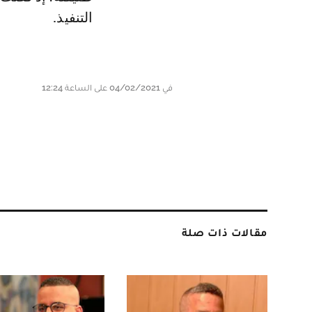
التنفيذ.
في 04/02/2021 على الساعة 12:24
مقالات ذات صلة