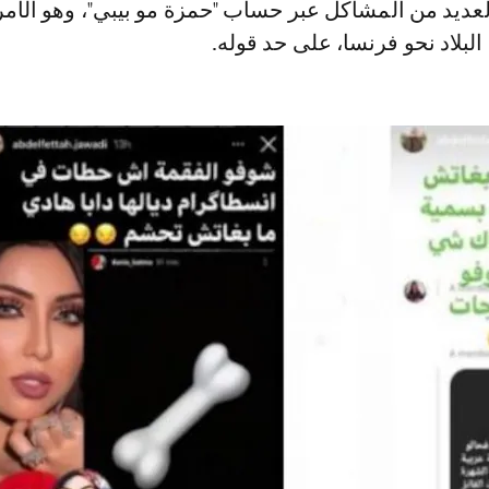
لعديد من المشاكل عبر حساب "حمزة مو بيبي"، وهو الأمر
البلاد نحو فرنسا، على حد قوله.