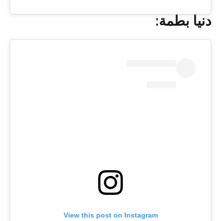
دنيا بطمة:
View this post on Instagram