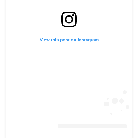
View this post on Instagram