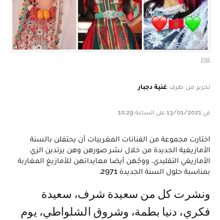
DR
تحرير من طرف
غنية دجبار
في 13/01/2021 على الساعة 10:29
اختارت مجموعة من الفنانات المغربيات أن يحتفلن بالسنة
الأمازيغية الجديدة من خلال نشر صورهن وهن يرتدين الزي
الأمازيغي التقليدي، ووجّهن أيضا معايداتهن للأمازيغ المغاربة
بمناسبة حلول السنة الجديدة 2971.
ونشرت كل من سعيدة شرف، سعيدة
فكري، دنيا بطمة، وشروق الشلواطي، يوم