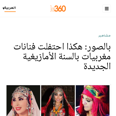
العربية
▾
مشاهير
بالصور: هكذا احتفلت فنانات
مغربيات بالسنة الأمازيغية
الجديدة