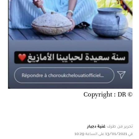
© Copyright : DR
تحرير من طرف
غنية دجبار
في 13/01/2021 على الساعة 10:29