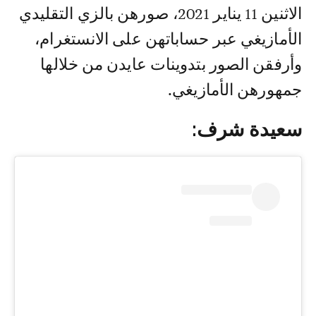
الاثنين 11 يناير 2021، صورهن بالزي التقليدي
الأمازيغي عبر حساباتهن على الانستغرام،
وأرفقن الصور بتدوينات عايدن من خلالها
جمهورهن الأمازيغي.
سعيدة شرف: