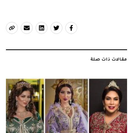
مقالات ذات صلة