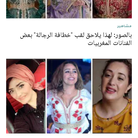
مشاهير
بالصور: لهذا يلاحق لقب "خطافة الرجالة" بعض
الفنانات المغربيات