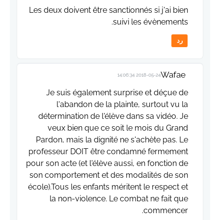
Les deux doivent être sanctionnés si j'ai bien
suivi les évènements.
رد
Wafae
2018-05-24 14:06:34
Je suis également surprise et déçue de
l'abandon de la plainte, surtout vu la
détermination de l'élève dans sa vidéo. Je
veux bien que ce soit le mois du Grand
Pardon, mais la dignité ne s'achète pas. Le
professeur DOIT être condamné fermement
pour son acte (et l'élève aussi, en fonction de
son comportement et des modalités de son
école).Tous les enfants méritent le respect et
la non-violence. Le combat ne fait que
commencer.