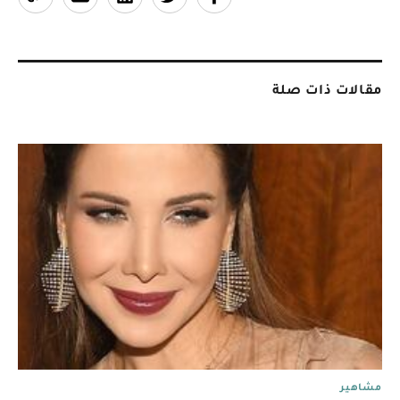
مقالات ذات صلة
مشاهير