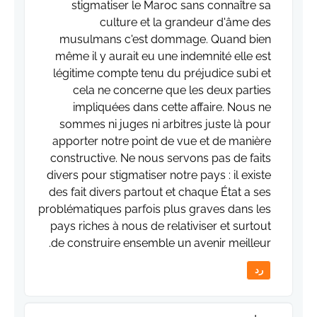
stigmatiser le Maroc sans connaître sa
culture et la grandeur d'âme des
musulmans c'est dommage. Quand bien
même il y aurait eu une indemnité elle est
légitime compte tenu du préjudice subi et
cela ne concerne que les deux parties
impliquées dans cette affaire. Nous ne
sommes ni juges ni arbitres juste là pour
apporter notre point de vue et de manière
constructive. Ne nous servons pas de faits
divers pour stigmatiser notre pays : il existe
des fait divers partout et chaque État a ses
problématiques parfois plus graves dans les
pays riches à nous de relativiser et surtout
de construire ensemble un avenir meilleur.
رد