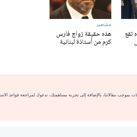
مشاهير
 تقع
هذه حقيقة زواج فارس
كرم من أستاذة لبنانية
لات بموجب مقالاتنا، بالإضافة إلى تجربة مساهمتك، ندعوك لمراجعة قواعد الاس