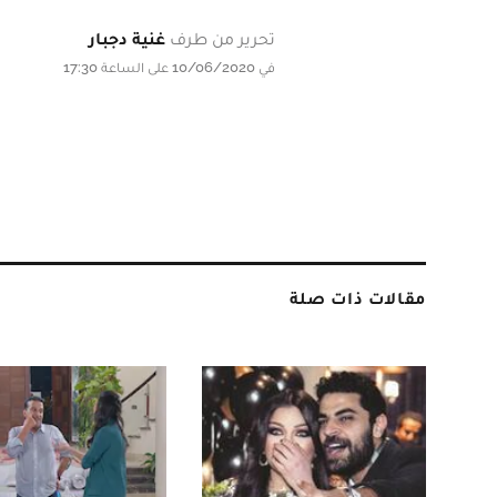
تحرير من طرف
غنية دجبار
في 10/06/2020 على الساعة 17:30
مقالات ذات صلة