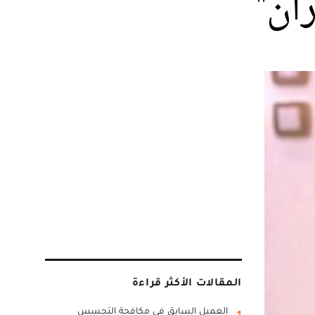
ان"
المقالات الأكثر قراءة
العميل السابق في مكافحة التجسس
1