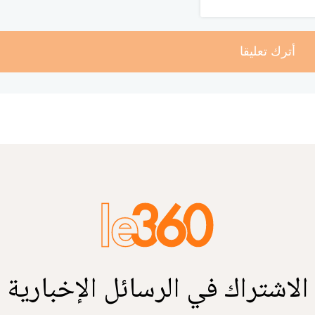
أترك تعليقا
الاشتراك في الرسائل الإخبارية