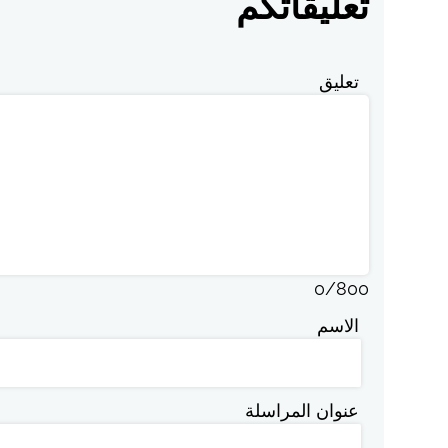
تعليقاتكم
تعليق
0
/
800
الاسم
عنوان المراسلة