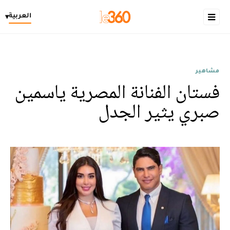
العربية
▾
مشاهير
فستان الفنانة المصرية ياسمين
صبري يثير الجدل