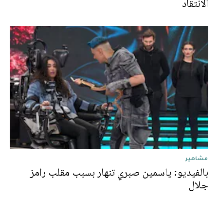
الانتقاد
مشاهير
بالفيديو: ياسمين صبري تنهار بسبب مقلب رامز
جلال