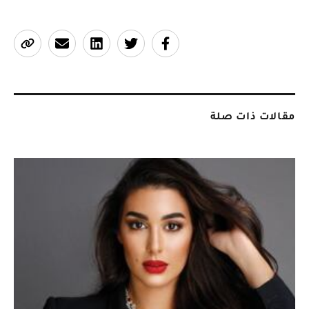
مقالات ذات صلة