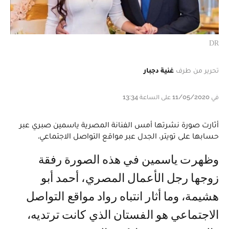
DR
تحرير من طرف
غنية دجبار
في 11/05/2020 على الساعة 13:34
أثارت صورة نشرتها أمس الفنانة المصرية ياسمين صبري عبر
حسابها على تويتر، الجدل عبر مواقع التواصل الاجتماعي.
وظهرت ياسمين في هذه الصورة رفقة
زوجها رجل الأعمال المصري، أحمد أبو
هشيمة، وما أثار انتباه رواد مواقع التواصل
الاجتماعي هو الفستان الذي كانت ترتديه،