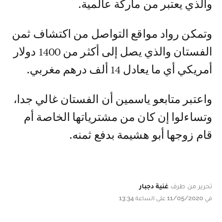
والذي يعتبر من ماركة عالمية.
وتمكن رواد مواقع التواصل من اكتشاف ثمن
الفستان والذي يصل إلى أكثر من 1400 دولار
أمريكي أي ما يعادل 14 ألف درهم مغربي.
واعتبر متابعو ياسمين أن الفستان غالي جدا،
وتساءلوا إن كان من مشترياتها الخاصة أم
قام زوجها أبو هشيمة بدفع ثمنه.
تحرير من طرف
غنية دجبار
في 11/05/2020 على الساعة 13:34