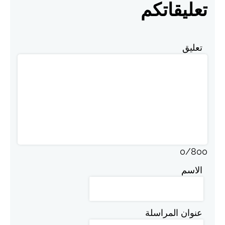
تعليقاتكم
تعليق
0
/
800
الاسم
عنوان المراسلة