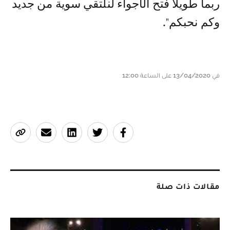
ربما طويلًا فتح الأجواء لنلتقي سوية من جديد
وكم نحبكم".
في 13/04/2020 على الساعة 12:00
مقالات ذات صلة