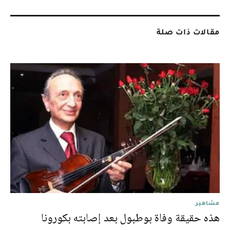
مقالات ذات صلة
مشاهير
هذه حقيقة وفاة بوطبول بعد إصابته بكورونا