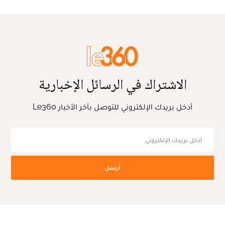
الاشتراك في الرسائل الإخبارية
أدخل بريدك الإلكتروني للتوصل بآخر الأخبار Le360
أرسل