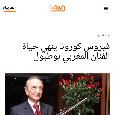
العربية
▾
مشاهير
فيروس كورونا ينهي حياة
الفنان المغربي بوطبول