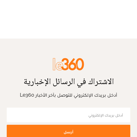
الاشتراك في الرسائل الإخبارية
أدخل بريدك الإلكتروني للتوصل بآخر الأخبار Le360
أرسل