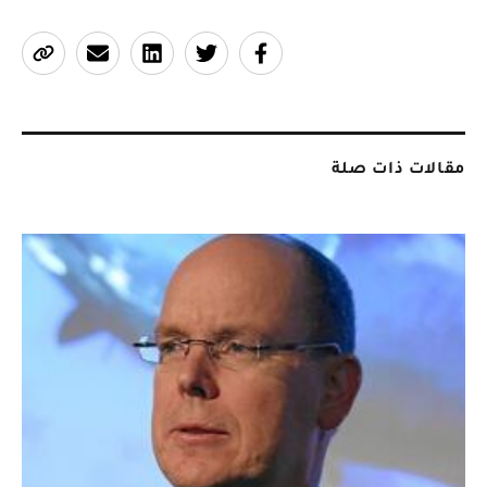
مقالات ذات صلة