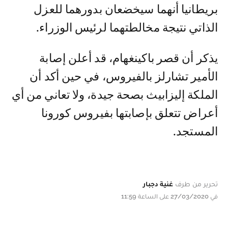
بريطانيا أنهما سيخضعان بدورهما للعزل
الذاتي نتيجة مخالطتهما لرئيس الوزراء.
يذكر أن قصر باكينغهام، قد أعلن إصابة
الأمير تشارلز بالفيروس، في حين أكد أن
الملكة إليزابيث بصحة جيدة، ولا تعاني من أي
أعراض تتعلق بإصابتها بفيروس كورونا
المستجد.
تحرير من طرف
غنية دجبار
في 27/03/2020 على الساعة 11:59