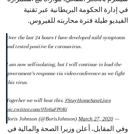
في إدارة الحكومة البريطانية عبر تقنية
الفيديو طيلة فترة محاربته للفيروس.
Over the last 24 hours I have developed mild symptoms
and tested positive for coronavirus.
I am now self-isolating, but I will continue to lead the
government’s response via video-conference as we fight
this virus.
Together we will beat this.
#StayHomeSaveLives
pic.twitter.com/9Te6aFP0Ri
March 27, 2020
— Boris Johnson (@BorisJohnson)
وفي المقابل، أعلن وزيرا الصحة والمالية في