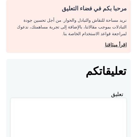
مرحبا بكم في فضاء التعليق
نريد مساحة للنقاش والتبادل والحوار. من أجل تحسين جودة
التبادلات بموجب مقالاتنا، بالإضافة إلى تجربة مساهمتك، ندعوك
لمراجعة قواعد الاستخدام الخاصة بنا.
اقرأ ميثاقنا
تعليقاتكم
تعليق