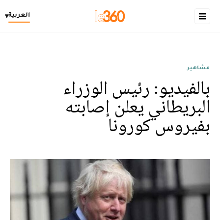
العربية
▾
مشاهير
بالفيديو: رئيس الوزراء
البريطاني يعلن إصابته
بفيروس كورونا