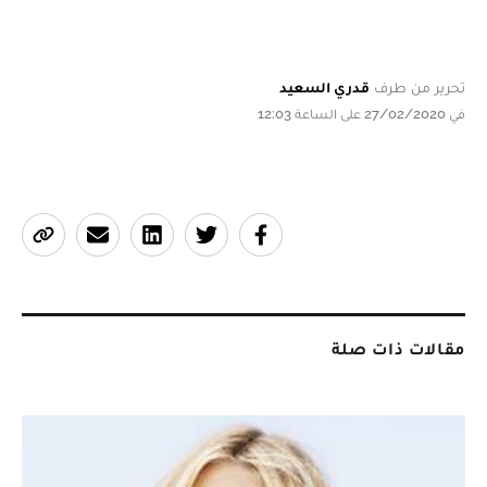
تحرير من طرف
قدري السعيد
في 27/02/2020 على الساعة 12:03
مقالات ذات صلة