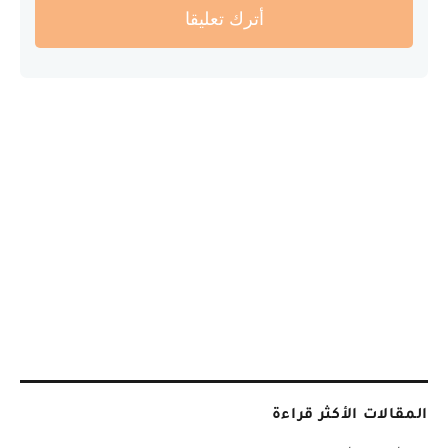
أترك تعليقا
المقالات الأكثر قراءة