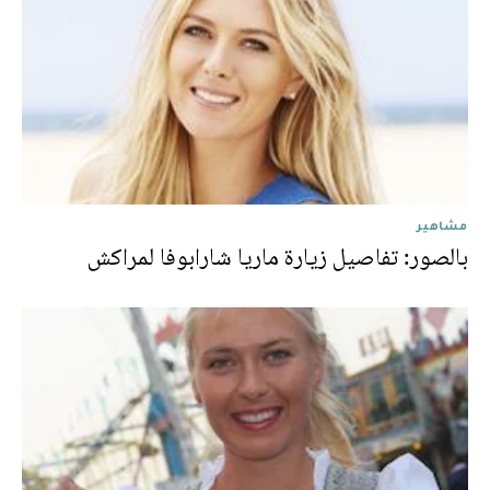
مشاهير
بالصور: تفاصيل زيارة ماريا شارابوفا لمراكش