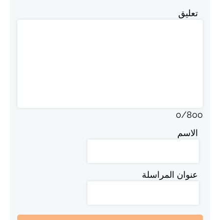
تعليق
0
/
800
الاسم
عنوان المراسلة