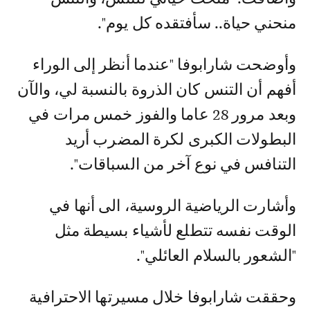
منحني حياة.. سأفتقده كل يوم".
وأوضحت شارابوفا "عندما أنظر إلى الوراء
أفهم أن التنس كان الذروة بالنسبة لي، والآن
وبعد مرور 28 عاما والفوز خمس مرات في
البطولات الكبرى لكرة المضرب أريد
التنافس في نوع آخر من السباقات".
وأشارت الرياضية الروسية، الى أنها في
الوقت نفسه تتطلع لأشياء بسيطة مثل
"الشعور بالسلام العائلي".
وحققت شارابوفا خلال مسيرتها الاحترافية