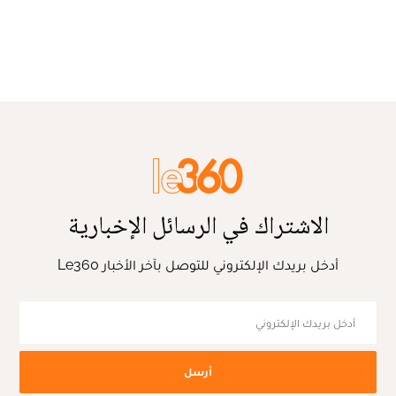
الاشتراك في الرسائل الإخبارية
أدخل بريدك الإلكتروني للتوصل بآخر الأخبار Le360
أرسل