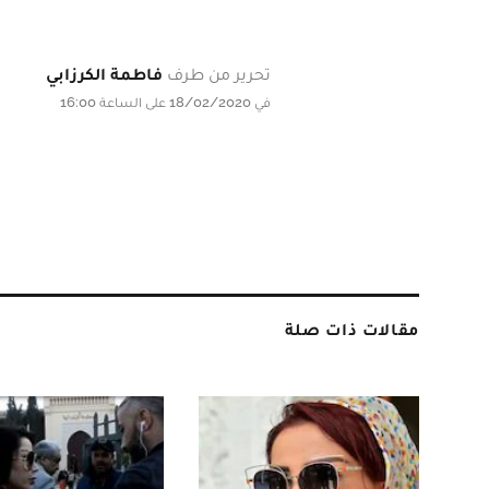
تحرير من طرف
فاطمة الكرزابي
في 18/02/2020 على الساعة 16:00
مقالات ذات صلة