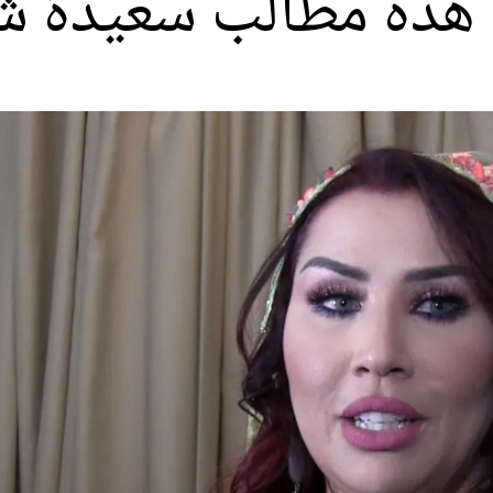
. هذه مطالب سعيدة 