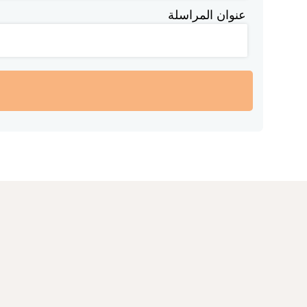
عنوان المراسلة