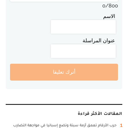
0
/
800
الاسم
عنوان المراسلة
أترك تعليقا
المقالات الأكثر قراءة
1
حرب الأرقام تعمق أزمة سبتة وتضع إسبانيا في مواجهة التضارب