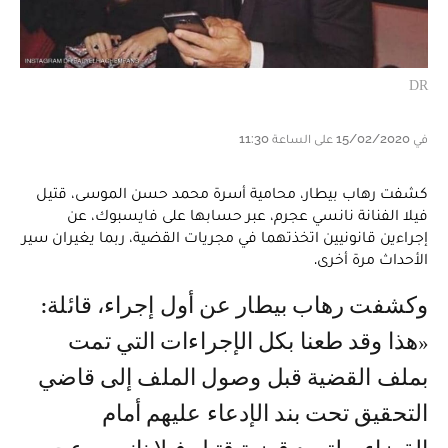
DR
في 15/02/2020 على الساعة 11:30
كشفت رهاب بيطار، محامية أسرة محمد حسن الموسى، قتيل
فيلا الفنانة نانسي عجرم، عبر حسابها على فايسبوك، عن
إجراءين قانونيين اتخذتهما في مجريات القضية، ربما يغيران سير
الأحداث مرة أخرى.
وكشفت رهاب بيطار عن أول إجراء، قائلة:
«هذا وقد طعنا بكل الإجراءات التي تمت
بملف القضية قبل وصول الملف إلى قاضي
التحقيق تحت بند الإدعاء عليهم أمام