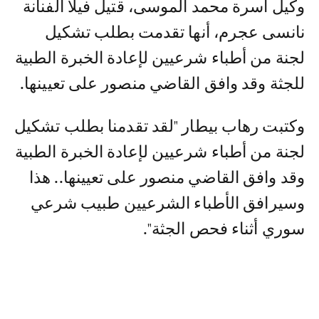
وكيل أسرة محمد الموسى، قتيل فيلا الفنانة
نانسى عجرم، أنها تقدمت بطلب تشكيل
لجنة من أطباء شرعيين لإعادة الخبرة الطبية
للجثة وقد وافق القاضي منصور على تعيينها.
وكتبت رهاب بيطار "لقد تقدمنا بطلب تشكيل
لجنة من أطباء شرعيين لإعادة الخبرة الطبية
وقد وافق القاضي منصور على تعيينها.. ‏هذا
وسيرافق الأطباء الشرعيين طبيب شرعي
سوري أثناء فحص الجثة".