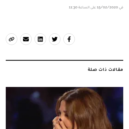
في 15/02/2020 على الساعة 11:30
مقالات ذات صلة