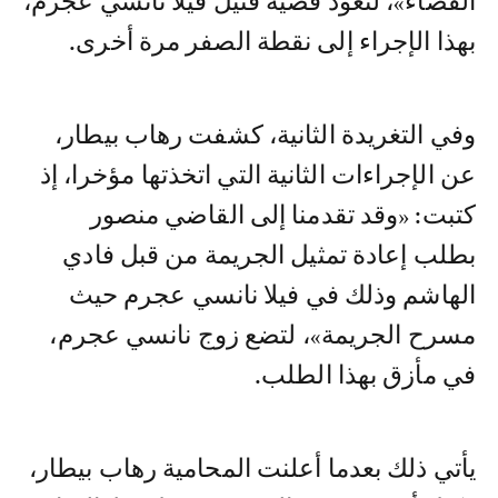
القضاء»، لتعود قضية قتيل فيلا نانسي عجرم،
بهذا الإجراء إلى نقطة الصفر مرة أخرى.
وفي التغريدة الثانية، كشفت رهاب بيطار،
عن الإجراءات الثانية التي اتخذتها مؤخرا، إذ
كتبت: «وقد تقدمنا إلى القاضي منصور
بطلب إعادة تمثيل الجريمة من قبل فادي
الهاشم وذلك في فيلا نانسي عجرم حيث
مسرح الجريمة»، لتضع زوج نانسي عجرم،
في مأزق بهذا الطلب.
يأتي ذلك بعدما أعلنت المحامية رهاب بيطار،