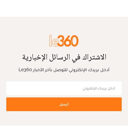
الاشتراك في الرسائل الإخبارية
أدخل بريدك الإلكتروني للتوصل بآخر الأخبار Le360
أرسل