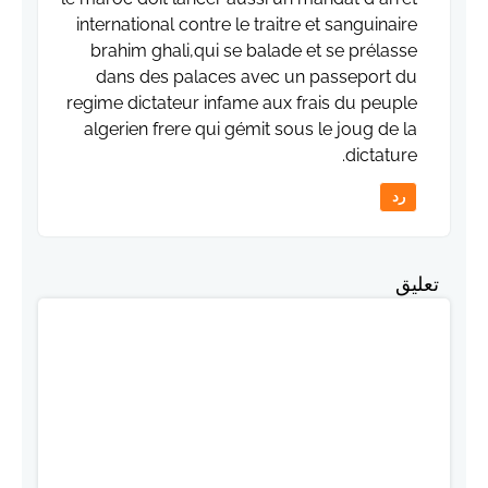
international contre le traitre et sanguinaire
brahim ghali,qui se balade et se prélasse
dans des palaces avec un passeport du
regime dictateur infame aux frais du peuple
algerien frere qui gémit sous le joug de la
dictature.
رد
تعليق