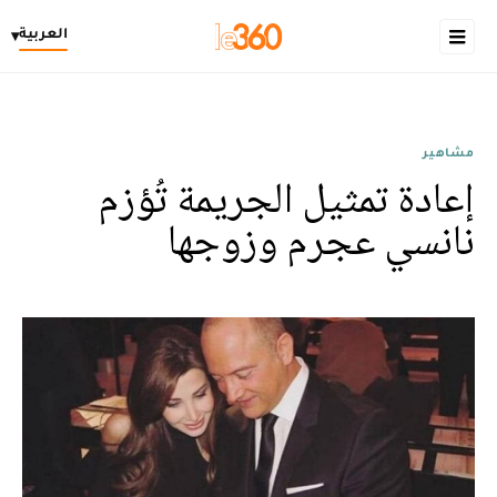
العربية
▾
مشاهير
إعادة تمثيل الجريمة تُؤزم
نانسي عجرم وزوجها