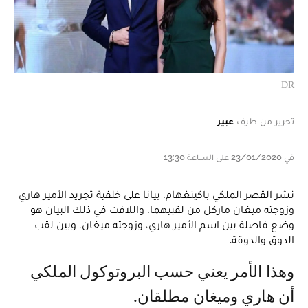
DR
تحرير من طرف
عبير
في 23/01/2020 على الساعة 13:30
نشر القصر الملكي باكينغهام، بيانا على خلفية تجريد الأمير هاري
وزوجته ميغان ماركل من لقبيهما، واللافت في ذلك البيان هو
وضع فاصلة بين اسم الأمير هاري، وزوجته ميغان، وبين لقب
الدوق والدوقة.
وهذا الأمر يعني حسب البروتوكول الملكي
أن هاري وميغان مطلقان.