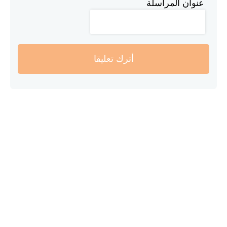
عنوان المراسلة
أترك تعليقا