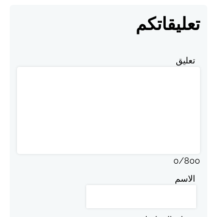
تعليقاتكم
تعليق
0
/
800
الاسم