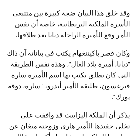
وقد خلق هذا البيان ضجة كبيرة بين متتبعي
الأسرة الملكية البريطانية، خاصة أن نفس
الأمر وقع للأميرة الراحلة ديانا بعد طلاقها.
وكان قصر باكيننغهام يكتب في بياناته آن ذاك
"ديانا، أميرة بلاد الغال"، وهذه نفس الطريقة
التي كان يطلق يكتب بها اسم الأميرة سارة
فيرغسون، طليقة الأمير أندرو، " سارة، دوقة
يورك".
يذكر أن الملكة إليزابيث قد وافقت على
تخلي حفيدها الأمير هاري وزوجته ميغان عن