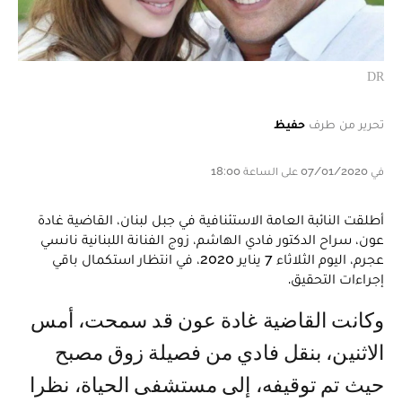
DR
تحرير من طرف
حفيظ
في 07/01/2020 على الساعة 18:00
أطلقت النائبة العامة الاستئنافية في جبل لبنان، القاضية غادة
عون، سراح الدكتور فادي الهاشم، زوج الفنانة اللبنانية نانسي
عجرم، اليوم الثلاثاء 7 يناير 2020، في انتظار استكمال باقي
إجراءات التحقيق.
وكانت القاضية غادة عون قد سمحت، أمس
الاثنين، بنقل فادي من فصيلة زوق مصبح
حيث تم توقيفه، إلى مستشفى الحياة، نظرا