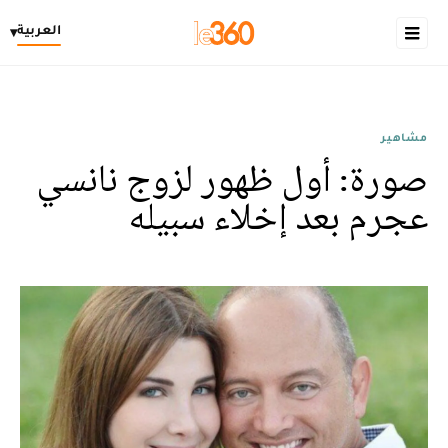
العربية
▾
مشاهير
صورة: أول ظهور لزوج نانسي
عجرم بعد إخلاء سبيله