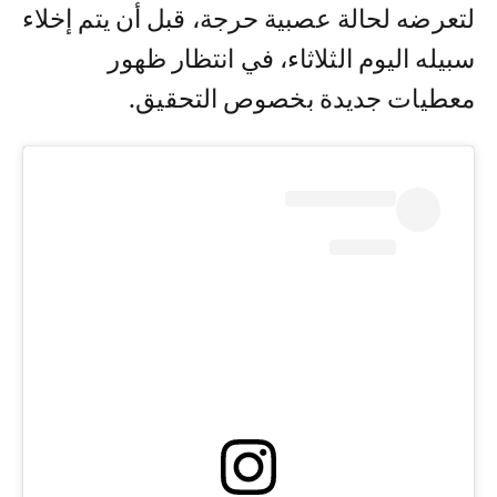
لتعرضه لحالة عصبية حرجة، قبل أن يتم إخلاء
سبيله اليوم الثلاثاء، في انتظار ظهور
معطيات جديدة بخصوص التحقيق.