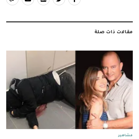
مقالات ذات صلة
مشاهير