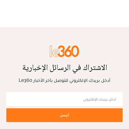
الاشتراك في الرسائل الإخبارية
أدخل بريدك الإلكتروني للتوصل بآخر الأخبار Le360
أرسل