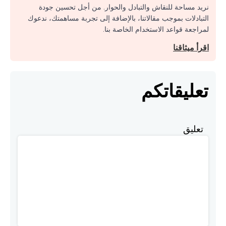
نريد مساحة للنقاش والتبادل والحوار. من أجل تحسين جودة
التبادلات بموجب مقالاتنا، بالإضافة إلى تجربة مساهمتك، ندعوك
لمراجعة قواعد الاستخدام الخاصة بنا.
اقرأ ميثاقنا
تعليقاتكم
تعليق