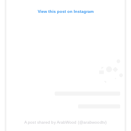
View this post on Instagram
A post shared by ArabWood (@arabwoodtv)