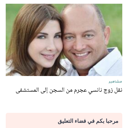
مشاهير
نقل زوج نانسي عجرم من السجن إلى المستشفى
مرحبا بكم في فضاء التعليق