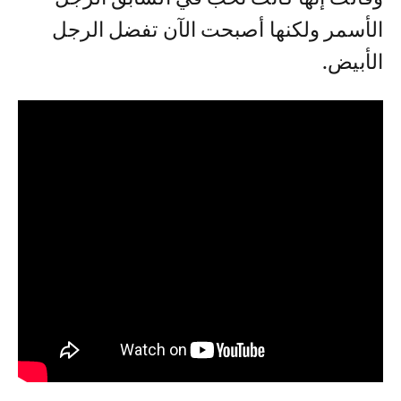
الأسمر ولكنها أصبحت الآن تفضل الرجل
الأبيض.