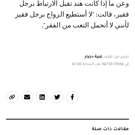
وعن ما إذا كانت هند تقبل الارتباط برجل
فقير، قالت: "لا أستطيع الزواج برجل فقير
لأنني لا أتحمل التعب من الفقر".
تحرير من طرف
غنية دجبار
في 29/12/2019 على الساعة 22:30
مقالات ذات صلة