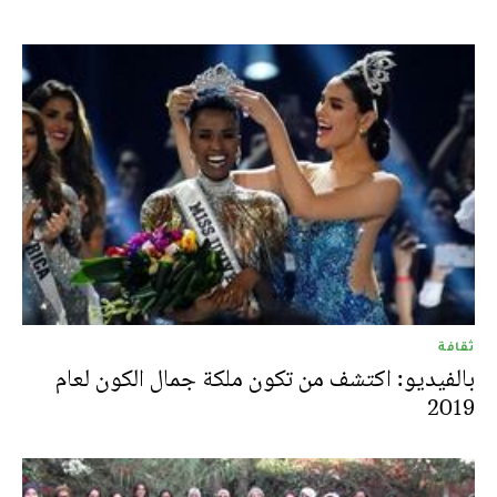
ثقافة
بالفيديو: اكتشف من تكون ملكة جمال الكون لعام
2019