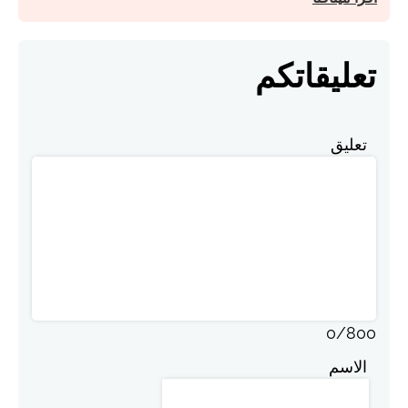
تعليقاتكم
تعليق
0
/
800
الاسم