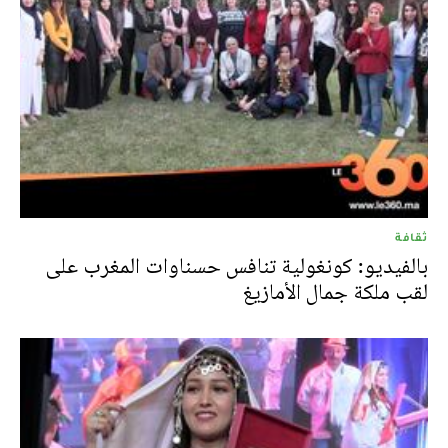
ثقافة
بالفيديو: كونغولية تنافس حسناوات المغرب على
لقب ملكة جمال الأمازيغ