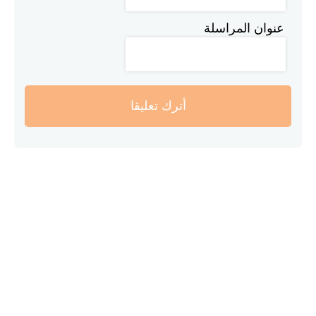
عنوان المراسلة
أترك تعليقا