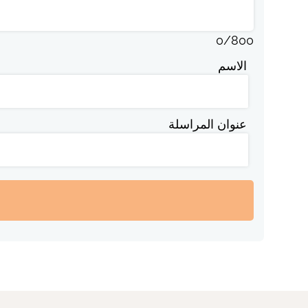
0
/
800
الاسم
عنوان المراسلة