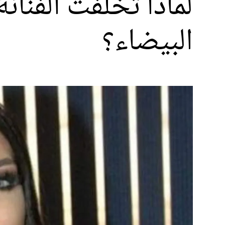
لماذا تخلفت الفنا
البيضاء؟