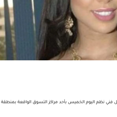
 فني نظم اليوم الخميس بأحد مراكز التسوق الواقعة بمنطقة