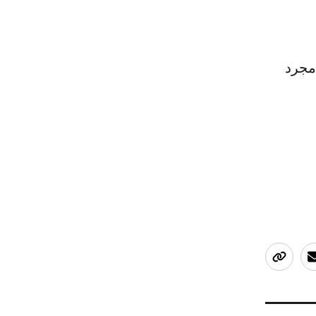
"مجرد