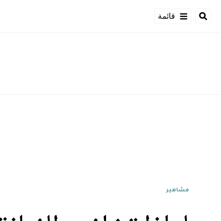
قائمة
مشاهير