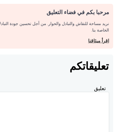
مرحبا بكم في فضاء التعليق
نريد مساحة للنقاش والتبادل والحوار. من أجل تحسين جودة التباد
الخاصة بنا.
اقرأ ميثاقنا
تعليقاتكم
تعليق