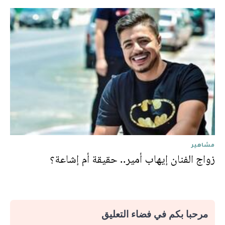
مشاهير
زواج الفنان إيهاب أمير.. حقيقة أم إشاعة؟
مرحبا بكم في فضاء التعليق