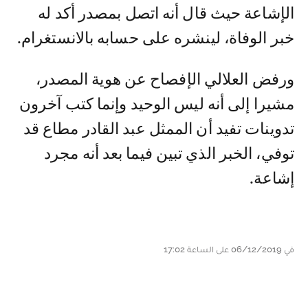
الإشاعة حيث قال أنه اتصل بمصدر أكد له
خبر الوفاة، لينشره على حسابه بالانستغرام.
ورفض العلالي الإفصاح عن هوية المصدر،
مشيرا إلى أنه ليس الوحيد وإنما كتب آخرون
تدوينات تفيد أن الممثل عبد القادر مطاع قد
توفي، الخبر الذي تبين فيما بعد أنه مجرد
إشاعة.
في 06/12/2019 على الساعة 17:02