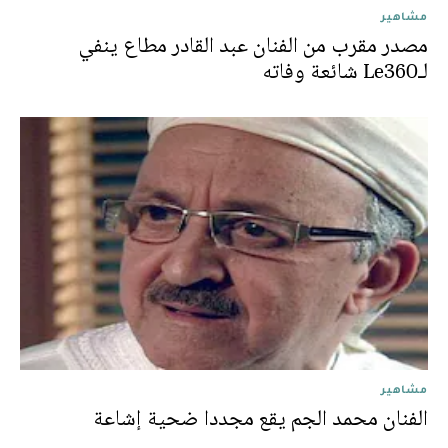
مشاهير
مصدر مقرب من الفنان عبد القادر مطاع ينفي
لـLe360 شائعة وفاته
مشاهير
الفنان محمد الجم يقع مجددا ضحية إشاعة