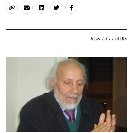
مقالات ذات صلة