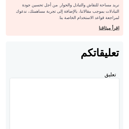
نريد مساحة للنقاش والتبادل والحوار. من أجل تحسين جودة
التبادلات بموجب مقالاتنا، بالإضافة إلى تجربة مساهمتك، ندعوك
لمراجعة قواعد الاستخدام الخاصة بنا.
اقرأ ميثاقنا
تعليقاتكم
تعليق