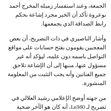
الجمعة، وعند استفسار زميله المخرج أحمد
بوعروة تأكد أن الخبر مجرد إشاعة بحكم
رابط الصداقة الذي يجمعمها.
وأشار الناصيري في ذات التصريح، أن بعض
المعجبين يقومون بفتح حسابات على مواقع
التواصل باسمه دون علمه، ليؤكد أنه غير
مسؤول عنها، منبها إلى أن الإشاعة تلاحق
جميع الفنانين وأنه يجب التثبت من المعلومة
المنشورة.
من جهته أوضح الإعلامي رشيد العلالي في
تصريح لـ Le360، أنه كان هو الآخر ضحية