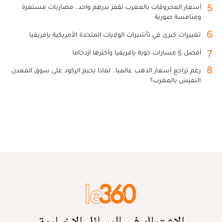
5
أسعار المحروقات بالمغرب تقفز بدرهم واحد.. مضاربات مستمرة
ومنافسة صورية
6
تغييرات كبرى في تأشيرات الولايات المتحدة الأمريكية بإفريقيا
7
أفضل 5 مسارات جوية بإفريقيا وأكثرها ازدحاما
8
رغم تراجع أسعار الذهب عالميا.. لماذا يخيم الركود على سوق المعدن
النفيس بالمغرب؟
الاشتراك في الرسائل الإخبارية