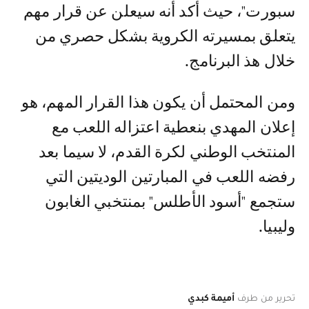
سبورت"، حيث أكد أنه سيعلن عن قرار مهم
يتعلق بمسيرته الكروية بشكل حصري من
خلال هذ البرنامج.
ومن المحتمل أن يكون هذا القرار المهم، هو
إعلان المهدي بنعطية اعتزاله اللعب مع
المنتخب الوطني لكرة القدم، لا سيما بعد
رفضه اللعب في المبارتين الوديتين التي
ستجمع "أسود الأطلس" بمنتخبي الغابون
وليبيا.
تحرير من طرف
أميمة كبدي