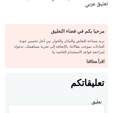
تعليق عربي
مرحبا بكم في فضاء التعليق
نريد مساحة للنقاش والتبادل والحوار. من أجل تحسين جودة
التبادلات بموجب مقالاتنا، بالإضافة إلى تجربة مساهمتك، ندعوك
لمراجعة قواعد الاستخدام الخاصة بنا.
اقرأ ميثاقنا
تعليقاتكم
تعليق