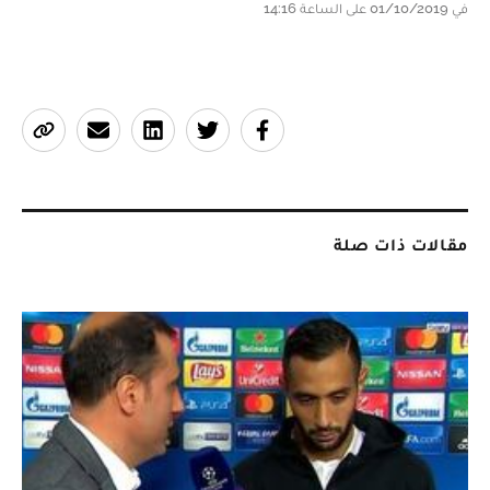
في 01/10/2019 على الساعة 14:16
مقالات ذات صلة