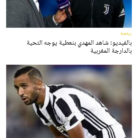
رياضة
بالفيديو: شاهد المهدي بنعطية يوجه التحية
بالدارجة المغربية