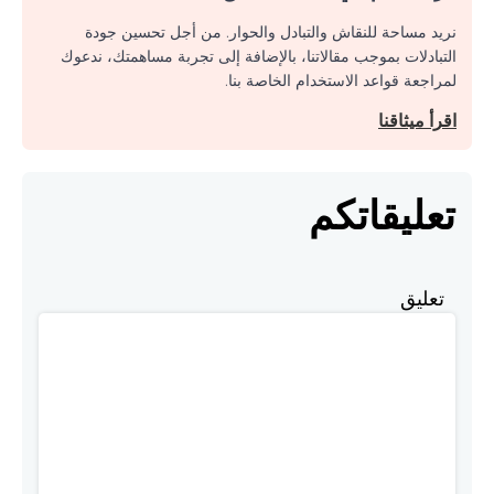
نريد مساحة للنقاش والتبادل والحوار. من أجل تحسين جودة
التبادلات بموجب مقالاتنا، بالإضافة إلى تجربة مساهمتك، ندعوك
لمراجعة قواعد الاستخدام الخاصة بنا.
اقرأ ميثاقنا
تعليقاتكم
تعليق