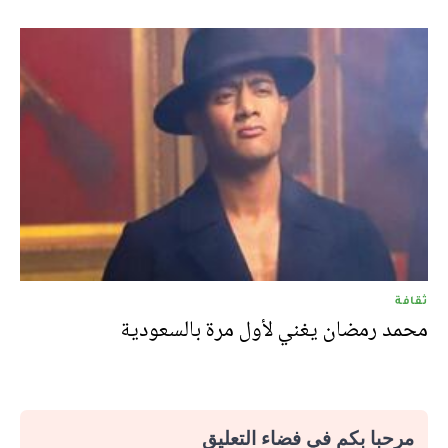
ثقافة
محمد رمضان يغني لأول مرة بالسعودية
مرحبا بكم في فضاء التعليق