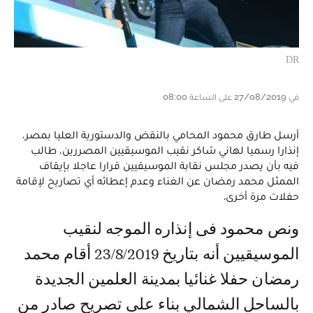
DR
في 27/08/2019 على الساعة 08:00
أرسل طارق محمود المحامي بالنقض والدستورية العليا بمصر،
إنذارا رسميا لهاني شاكر نقيب الموسيقيين المصررين، طالب
فيه بأن يصدر مجلس نقابة الموسيقيين قرارا عاجلا بإيقاف
الممثل محمد رمضان عن الغناء وعدم إعطائه أي تصاريح لإقامة
حفلات مرة أخرى.
ونص محمود فى إنذاره الموجه لنقيب
الموسيقيين أنه بتاريخ 23/8/2019 أقام محمد
رمضان حفلا غنائيا بمدينة العلمين الجديدة
بالساحل الشمالي بناء على تصريح صادر من