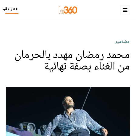
العربية
▾
مشاهير
محمد رمضان مهدد بالحرمان
من الغناء بصفة نهائية