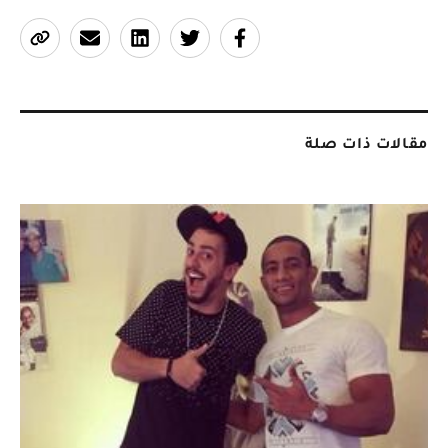
مقالات ذات صلة